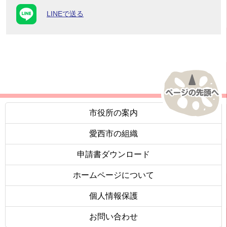
LINEで送る
市役所の案内
愛西市の組織
申請書ダウンロード
ホームページについて
個人情報保護
お問い合わせ