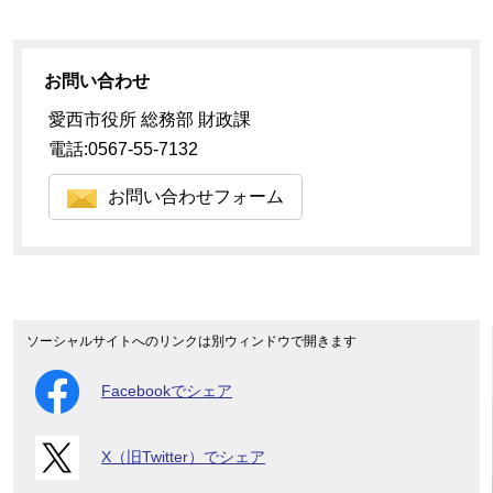
お問い合わせ
愛西市役所 総務部 財政課
電話:0567-55-7132
お問い合わせフォーム
ソーシャルサイトへのリンクは別ウィンドウで開きます
Facebookでシェア
X（旧Twitter）でシェア