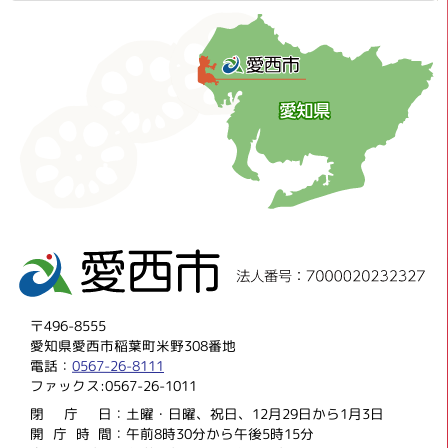
〒496-8555
愛知県愛西市稲葉町米野308番地
電話：
0567-26-8111
ファックス:0567-26-1011
閉庁
日：土曜・日曜、祝日、12月29日から1月3日
開庁時
間：午前8時30分から午後5時15分