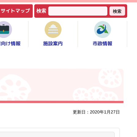
サイトマップ
検索
検索
者向け情報
市政情報
施設案内
更新日：2020年1月27日