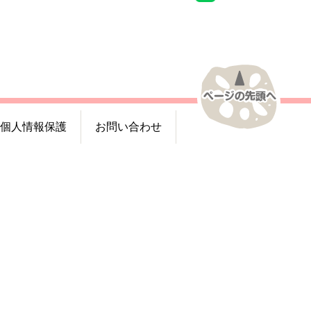
個人情報保護
お問い合わせ