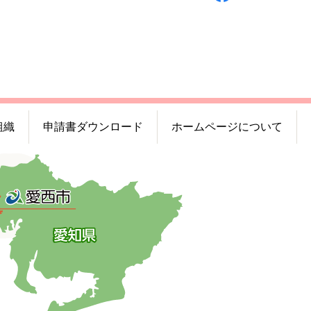
組織
申請書ダウンロード
ホームページについて