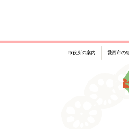
市役所の案内
愛西市の