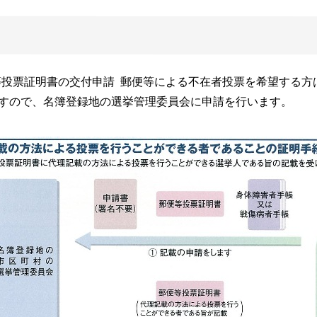
等投票証明書の交付申請 郵便等による不在者投票を希望する
すので、名簿登録地の選挙管理委員会に申請を行います。