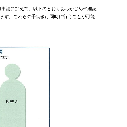
付申請に加えて、以下のとおりあらかじめ代理記
ります。これらの手続きは同時に行うことが可能