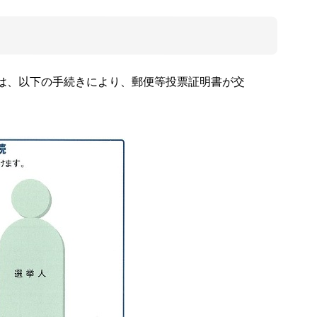
方は、以下の手続きにより、郵便等投票証明書が交