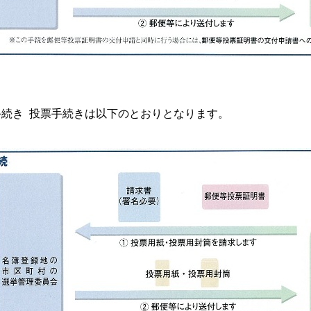
手続き 投票手続きは以下のとおりとなります。