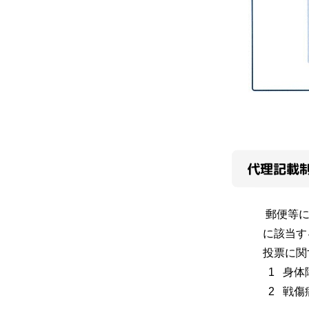
代理記載
郵便等に
に該当す
投票に関
1 身体
2 戦傷