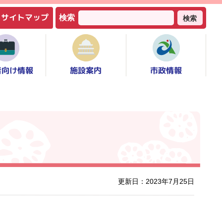
サイトマップ
検索
検索
者向け情報
市政情報
施設案内
更新日：2023年7月25日