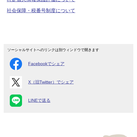
社会保障・税番号制度について
ソーシャルサイトへのリンクは別ウィンドウで開きます
Facebookでシェア
X（旧Twitter）でシェア
LINEで送る