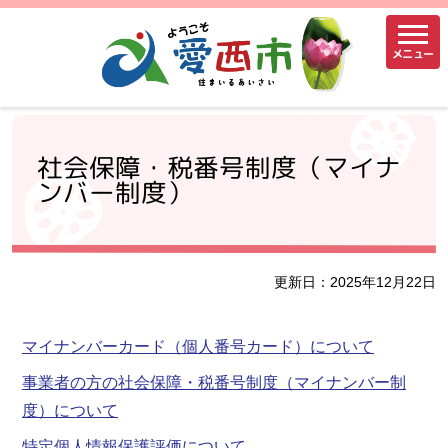
メニュー
社会保障・税番号制度（マイナ
ンバー制度）
更新日：2025年12月22日
マイナンバーカード（個人番号カード）について
事業者の方の社会保障・税番号制度（マイナンバー制
度）について
特定個人情報保護評価について