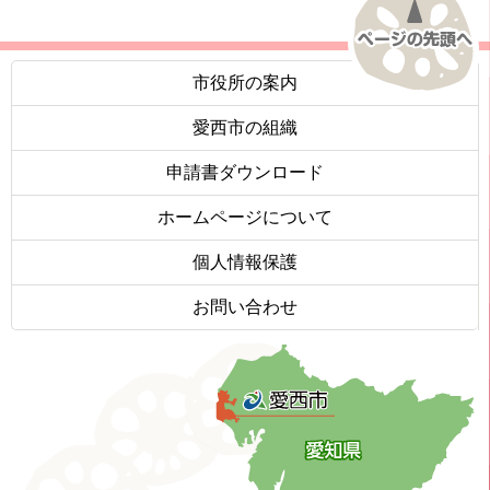
市役所の案内
愛西市の組織
申請書ダウンロード
ホームページについて
個人情報保護
お問い合わせ