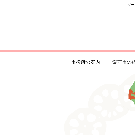
ソー
市役所の案内
愛西市の