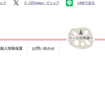
シェア
X（旧Twitter）でシェア
LINEで送る
個人情報保護
お問い合わせ