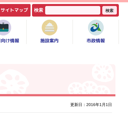
サイトマップ
検索
検索
者向け情報
市政情報
施設案内
更新日：2016年1月1日