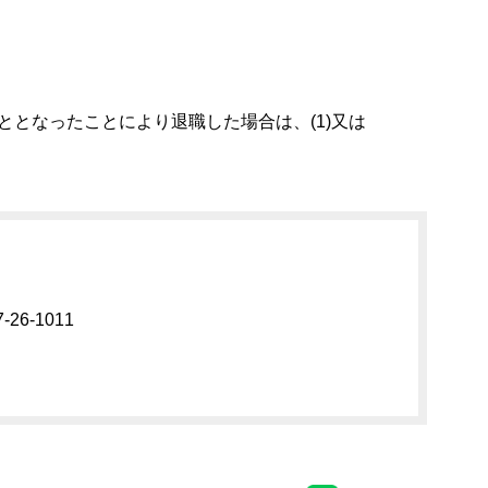
となったことにより退職した場合は、(1)又は
26-1011