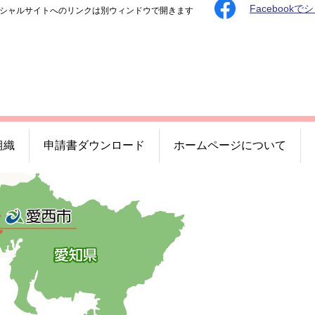
Facebookで
シャルサイトへのリンクは別ウィンドウで開きます
組織
申請書ダウンロード
ホームページについて