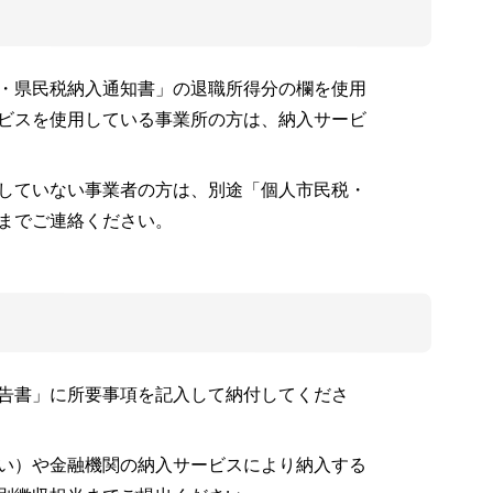
・県民税納入通知書」の退職所得分の欄を使用
ビスを使用している事業所の方は、納入サービ
していない事業者の方は、別途「個人市民税・
までご連絡ください。
告書」に所要事項を記入して納付してくださ
い）や金融機関の納入サービスにより納入する