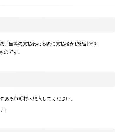
職手当等の支払われる際に支払者が税額計算を
ものです。
のある市町村へ納入してください。
す。