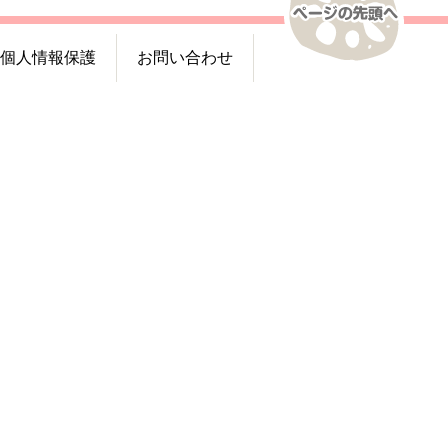
個人情報保護
お問い合わせ