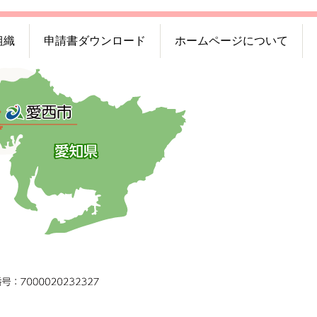
組織
申請書ダウンロード
ホームページについて