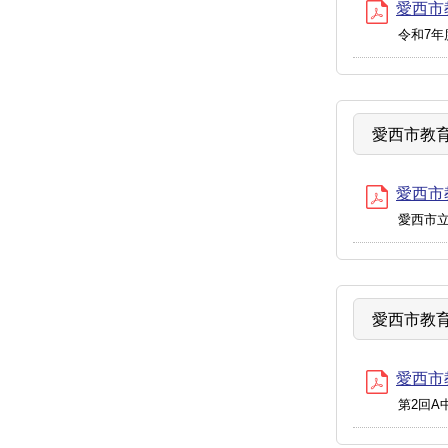
愛西市教
令和7
愛西市教育
愛西市教
愛西市
愛西市教育
愛西市教
第2回A