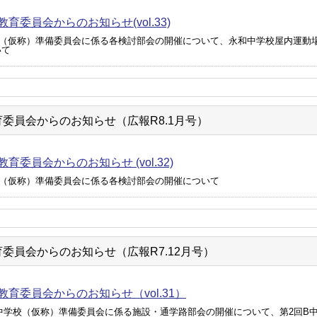
育委員会からのお知らせ(vol.33)
校（仮称）準備委員会に係る各検討部会の開催について、永和中学校屋内運動
いて
委員会からのお知らせ（広報R8.1月号）
育委員会からのお知らせ (vol.32)
校（仮称）準備委員会に係る各検討部会の開催について
委員会からのお知らせ（広報R7.12月号）
教育委員会からのお知らせ（vol.31）
A中学校（仮称）準備委員会に係る施設・通学路部会の開催について、第2回B