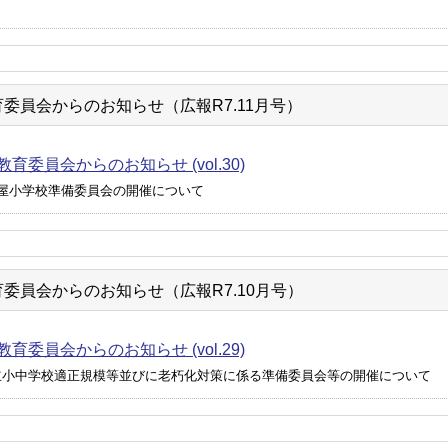
委員会からのお知らせ（広報R7.11月号）
育委員会からのお知らせ (vol.30)
佐屋小学校準備委員会の開催について
委員会からのお知らせ（広報R7.10月号）
育委員会からのお知らせ (vol.29)
立小中学校適正規模等並びに老朽化対策に係る準備委員会等の開催について