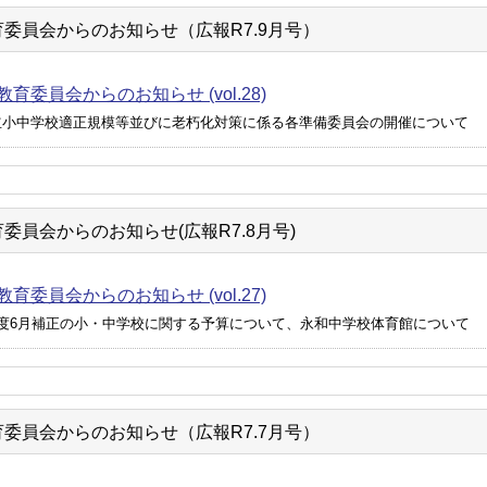
委員会からのお知らせ（広報R7.9月号）
育委員会からのお知らせ (vol.28)
立小中学校適正規模等並びに老朽化対策に係る各準備委員会の開催について
委員会からのお知らせ(広報R7.8月号)
育委員会からのお知らせ (vol.27)
年度6月補正の小・中学校に関する予算について、永和中学校体育館について
委員会からのお知らせ（広報R7.7月号）