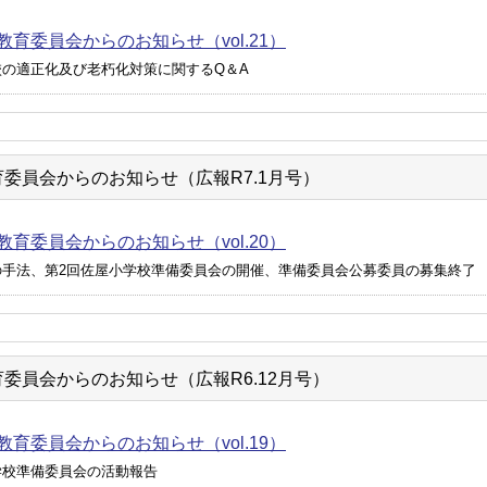
教育委員会からのお知らせ（vol.21）
校の適正化及び老朽化対策に関するQ＆A
委員会からのお知らせ（広報R7.1月号）
教育委員会からのお知らせ（vol.20）
の手法、第2回佐屋小学校準備委員会の開催、準備委員会公募委員の募集終了
委員会からのお知らせ（広報R6.12月号）
教育委員会からのお知らせ（vol.19）
学校準備委員会の活動報告