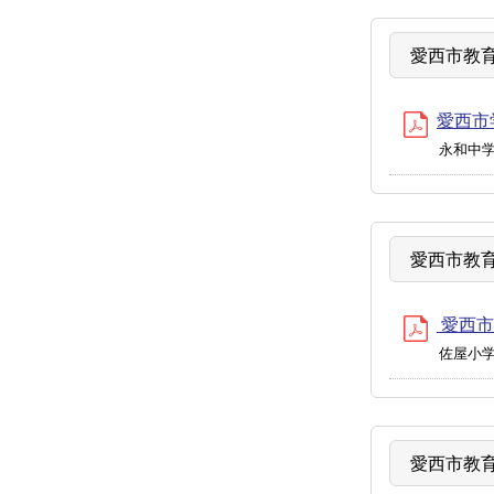
愛西市教育
愛西市
永和中
愛西市教育
愛西市教
佐屋小
愛西市教育