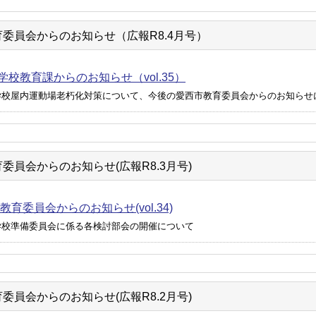
委員会からのお知らせ（広報R8.4月号）
学校教育課からのお知らせ（vol.35）
学校屋内運動場老朽化対策について、今後の愛西市教育委員会からのお知らせ
委員会からのお知らせ(広報R8.3月号)
育委員会からのお知らせ(vol.34)
学校準備委員会に係る各検討部会の開催について
委員会からのお知らせ(広報R8.2月号)