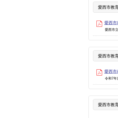
愛西市教育
愛西市教
愛西市
愛西市教育
愛西市教
令和7
愛西市教育