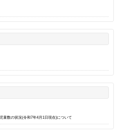
児童数の状況(令和7年4月1日現在)について