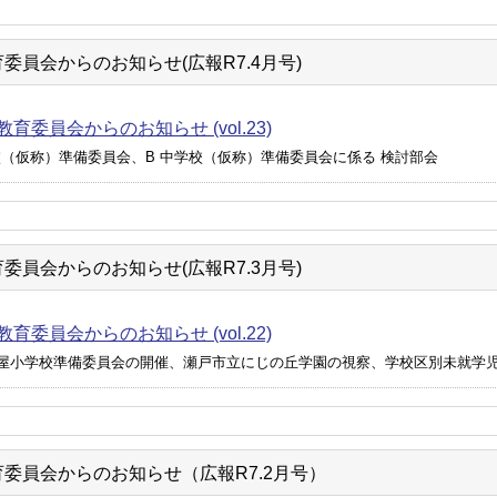
委員会からのお知らせ(広報R7.4月号)
育委員会からのお知らせ (vol.23)
校（仮称）準備委員会、B 中学校（仮称）準備委員会に係る 検討部会
委員会からのお知らせ(広報R7.3月号)
育委員会からのお知らせ (vol.22)
屋小学校準備委員会の開催、瀬戸市立にじの丘学園の視察、学校区別未就学児童
委員会からのお知らせ（広報R7.2月号）