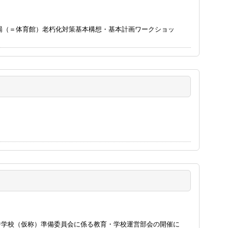
場（＝体育館）老朽化対策基本構想・基本計画ワークショッ
中学校（仮称）準備委員会に係る教育・学校運営部会の開催に