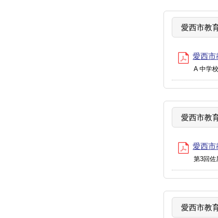
愛西市教育
愛西市教
A 中学
愛西市教育
愛西市教
第3回佐
愛西市教育