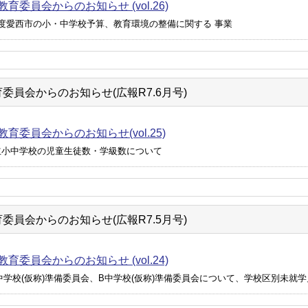
育委員会からのお知らせ (vol.26)
年度愛西市の小・中学校予算、教育環境の整備に関する 事業
委員会からのお知らせ(広報R7.6月号)
育委員会からのお知らせ(vol.25)
立小中学校の児童生徒数・学級数について
委員会からのお知らせ(広報R7.5月号)
育委員会からのお知らせ (vol.24)
中学校(仮称)準備委員会、B中学校(仮称)準備委員会について、学校区別未就学