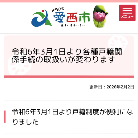
メニュー
令和6年3月1日より各種戸籍関
係手続の取扱いが変わります
更新日：2026年2月2日
令和6年3月1日より戸籍制度が便利にな
りました