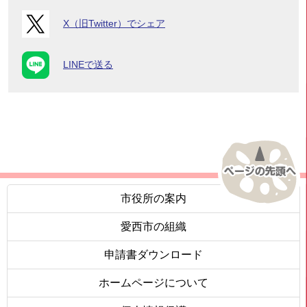
X（旧Twitter）でシェア
LINEで送る
市役所の案内
愛西市の組織
申請書ダウンロード
ホームページについて