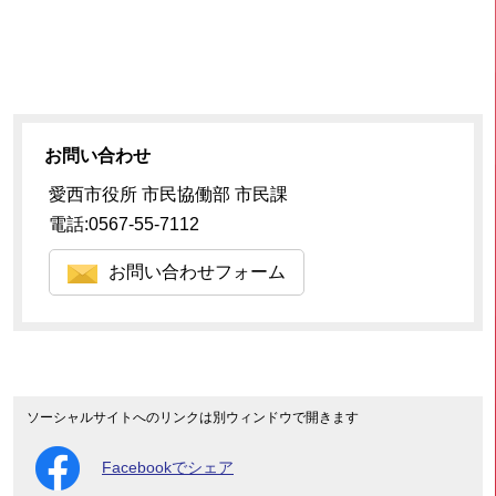
お問い合わせ
愛西市役所 市民協働部 市民課
電話:0567-55-7112
お問い合わせフォーム
ソーシャルサイトへのリンクは別ウィンドウで開きます
Facebookでシェア