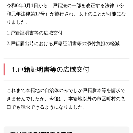
令和6年3月1日から、戸籍法の一部を改正する法律（令
和元年法律第17号）が施行され、以下のことが可能にな
りました。
1.戸籍証明書等の広域交付
2.戸籍届出時における戸籍証明書等の添付負担の軽減
1.戸籍証明書等の広域交付
これまで本籍地の自治体のみでしか戸籍謄本等を請求で
きませんでしたが、今後は、本籍地以外の市区町村の窓
口でも請求できるようになりました。