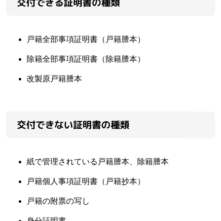
交付できる証明書の種類
戸籍全部事項証明書（戸籍謄本）
除籍全部事項証明書（除籍謄本）
改製原戸籍謄本
交付できない証明書の種類
紙で管理されている戸籍謄本、除籍謄本
戸籍個人事項証明書（戸籍抄本）
戸籍の附票の写し
身分証明書