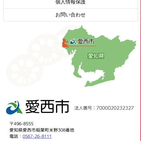
個人情報保護
お問い合わせ
〒496-8555
愛知県愛西市稲葉町米野308番地
電話：
0567-26-8111