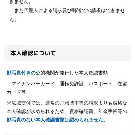
きません。
また代理人による請求及び郵送での請求はできませ
ん。
本人確認について
顔写真付きの
公的機関が発行した本人確認書類
マイナンバーカード、運転免許証、パスポート、在留
カード等
※広域交付では、通常の戸籍謄本等の請求よりも厳格な
本人確認が求められるため、資格確認書、年金手帳等の
顔写真のない本人確認書類は認められません。