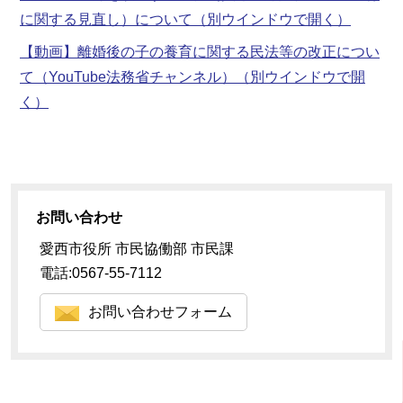
に関する見直し）について
（別ウインドウで開く）
【動画】離婚後の子の養育に関する民法等の改正につい
て（YouTube法務省チャンネル）
（別ウインドウで開
く）
お問い合わせ
愛西市役所 市民協働部 市民課
電話:0567-55-7112
お問い合わせフォーム