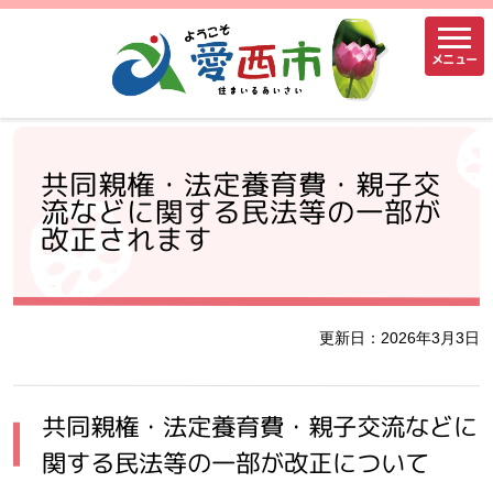
メニュー
共同親権・法定養育費・親子交
流などに関する民法等の一部が
改正されます
更新日：2026年3月3日
共同親権・法定養育費・親子交流などに
関する民法等の一部が改正について