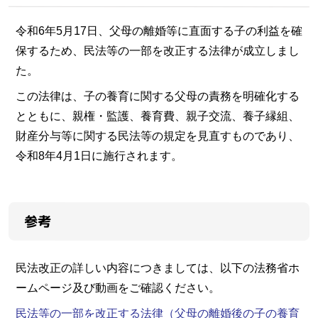
令和6年5月17日、父母の離婚等に直面する子の利益を確
保するため、民法等の一部を改正する法律が成立しまし
た。
この法律は、子の養育に関する父母の責務を明確化する
とともに、親権・監護、養育費、親子交流、養子縁組、
財産分与等に関する民法等の規定を見直すものであり、
令和8年4月1日に施行されます。
参考
民法改正の詳しい内容につきましては、以下の法務省ホ
ームページ及び動画をご確認ください。
民法等の一部を改正する法律（父母の離婚後の子の養育