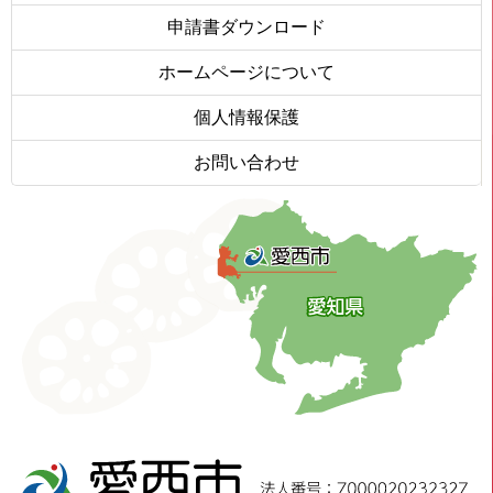
申請書ダウンロード
ホームページについて
個人情報保護
お問い合わせ