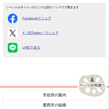
ソーシャルサイトへのリンクは別ウィンドウで開きます
Facebookでシェア
X（旧Twitter）でシェア
LINEで送る
市役所の案内
愛西市の組織