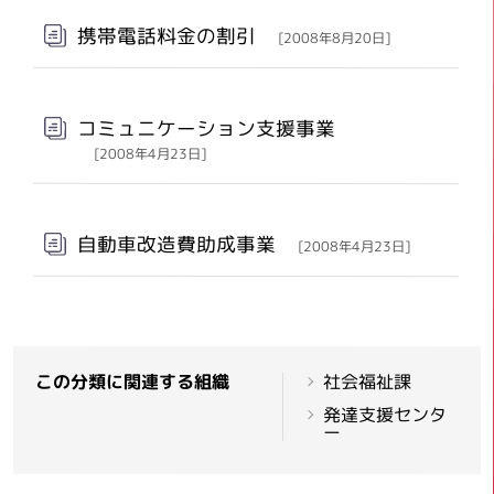
携帯電話料金の割引
[2008年8月20日]
コミュニケーション支援事業
[2008年4月23日]
自動車改造費助成事業
[2008年4月23日]
この分類に関連する組織
社会福祉課
発達支援センタ
ー