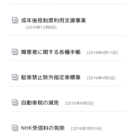
成年後見制度利用支援事業
[2016年12月8日]
障害者に関する各種手帳
[2016年4月11日]
駐車禁止除外指定車標章
[2016年4月5日]
自動車税の減免
[2016年4月5日]
NHK受信料の免除
[2016年3月31日]