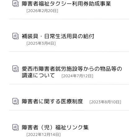
障害者福祉タクシー利用券助成事業
[2026年2月20日]
補装具・日常生活用具の給付
[2025年3月4日]
愛西市障害者就労施設等からの物品等の
調達について
[2024年7月12日]
障害者に関する医療制度
[2023年8月10日]
障害者（児）福祉リンク集
[2022年12月14日]