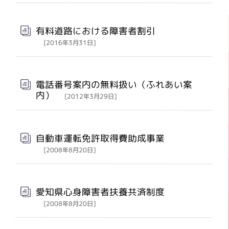
有料道路における障害者割引
[2016年3月31日]
電話番号案内の無料扱い（ふれあい案
内）
[2012年3月29日]
自動車運転免許取得費助成事業
[2008年8月20日]
愛知県心身障害者扶養共済制度
[2008年8月20日]