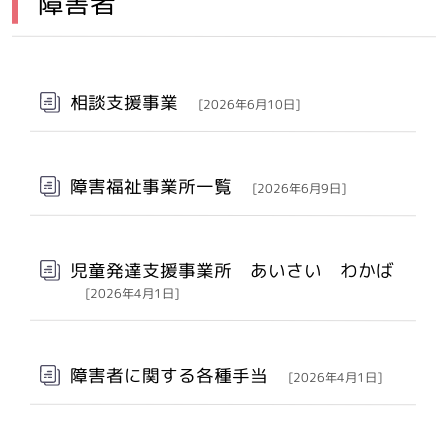
障害者
メインメニュー
相談支援事業
[2026年6月10日]
障害福祉事業所一覧
[2026年6月9日]
児童発達支援事業所 あいさい わかば
[2026年4月1日]
障害者に関する各種手当
[2026年4月1日]