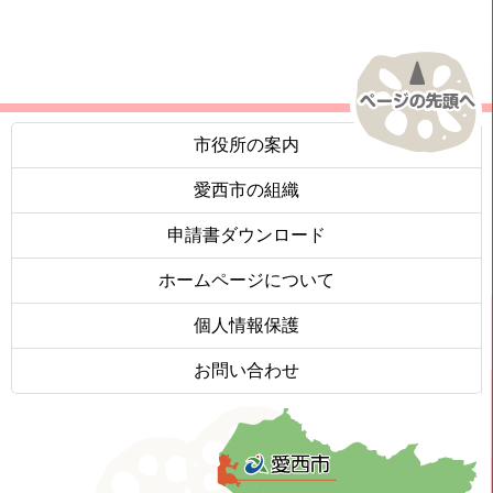
市役所の案内
愛西市の組織
申請書ダウンロード
ホームページについて
個人情報保護
お問い合わせ