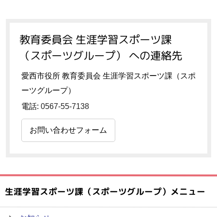
教育委員会 生涯学習スポーツ課
（スポーツグループ） への連絡先
愛西市役所 教育委員会 生涯学習スポーツ課（スポ
ーツグループ）
電話:
0567-55-7138
お問い合わせフォーム
生涯学習スポーツ課（スポーツグループ）メニュー