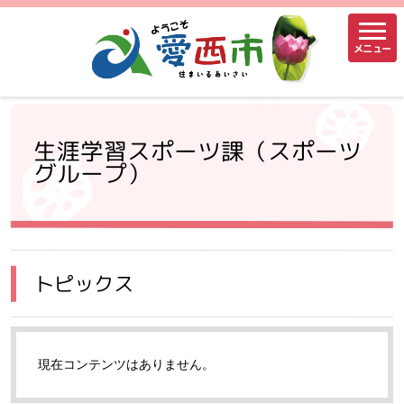
メニュー
生涯学習スポーツ課（スポーツ
グループ）
トピックス
現在コンテンツはありません。