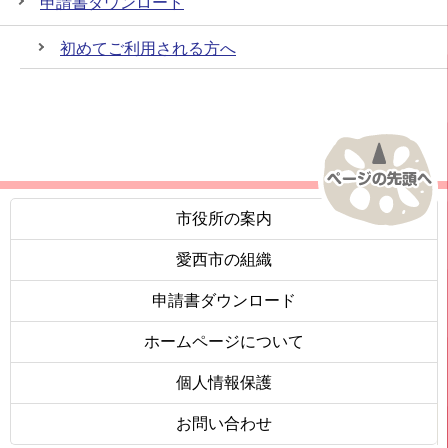
申請書ダウンロード
初めてご利用される方へ
市役所の案内
愛西市の組織
申請書ダウンロード
ホームページについて
個人情報保護
お問い合わせ