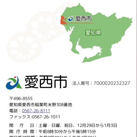
〒496-8555
愛知県愛西市稲葉町米野308番地
電話：
0567-26-8111
ファックス:0567-26-1011
閉庁
日：土曜・日曜、祝日、12月29日から1月3日
開庁時
間：午前8時30分から午後5時15分