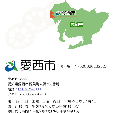
〒496-8555
愛知県愛西市稲葉町米野308番地
電話：
0567-26-8111
ファックス:0567-26-1011
閉庁
日：土曜・日曜、祝日、12月29日から1月3日
開庁時
間：午前8時30分から午後5時15分
窓口受付時間：午前9時00分から午後4時00分