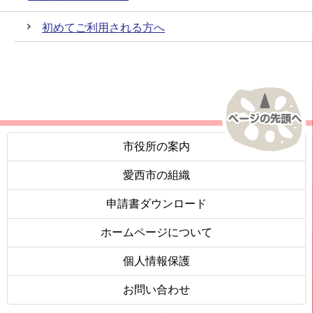
初めてご利用される方へ
市役所の案内
愛西市の組織
申請書ダウンロード
ホームページについて
個人情報保護
お問い合わせ