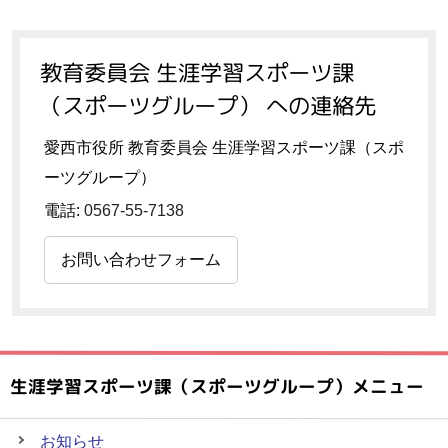
教育委員会 生涯学習スポーツ課
（スポーツグループ） への連絡先
愛西市役所 教育委員会 生涯学習スポーツ課（スポ
ーツグループ）
電話:
0567-55-7138
お問い合わせフォーム
生涯学習スポーツ課（スポーツグループ）メニュー
お知らせ