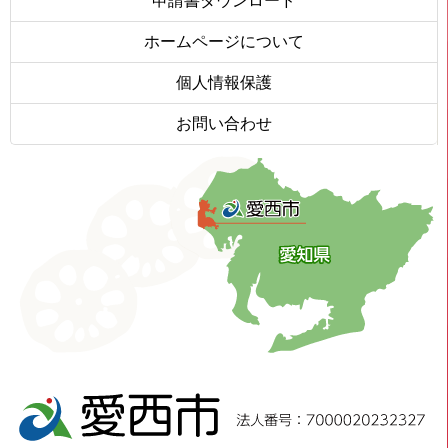
申請書ダウンロード
ホームページについて
個人情報保護
お問い合わせ