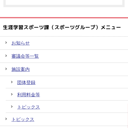
生涯学習スポーツ課（スポーツグループ）メニュー
お知らせ
審議会等一覧
施設案内
団体登録
利用料金等
トピックス
トピックス