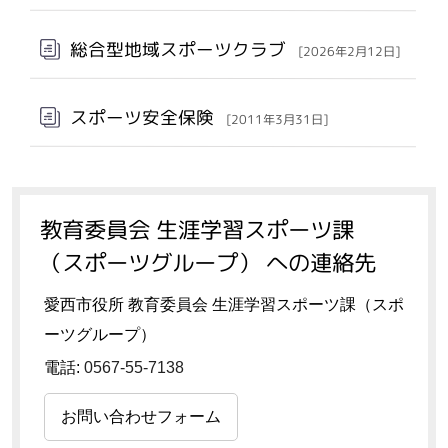
総合型地域スポーツクラブ
[2026年2月12日]
スポーツ安全保険
[2011年3月31日]
教育委員会 生涯学習スポーツ課
（スポーツグループ） への連絡先
愛西市役所 教育委員会 生涯学習スポーツ課（スポ
ーツグループ）
電話:
0567-55-7138
お問い合わせフォーム