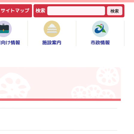
サイトマップ
検索
検索
者向け情報
市政情報
施設案内