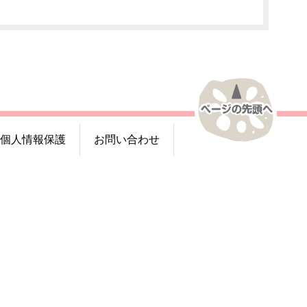
個人情報保護
お問い合わせ