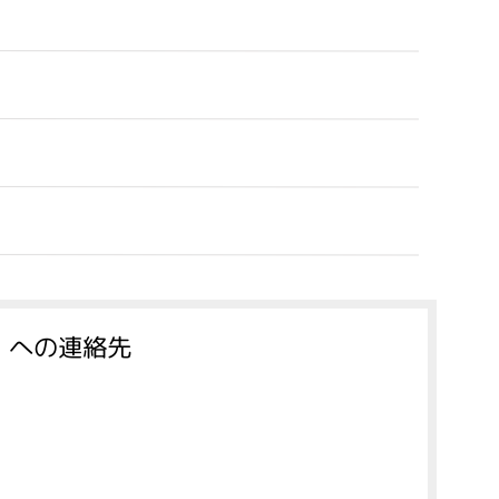
 への連絡先