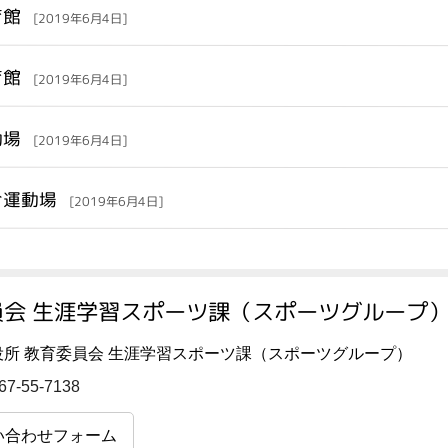
育館
[2019年6月4日]
育館
[2019年6月4日]
動場
[2019年6月4日]
合運動場
[2019年6月4日]
会 生涯学習スポーツ課（スポーツグループ）
役所 教育委員会 生涯学習スポーツ課（スポーツグループ）
67-55-7138
い合わせフォーム