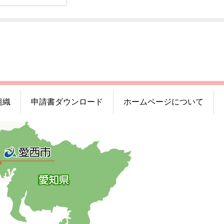
組織
申請書ダウンロード
ホームページについて