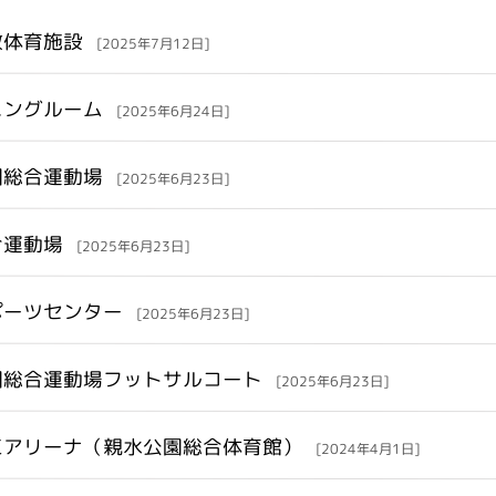
放体育施設
[2025年7月12日]
ニングルーム
[2025年6月24日]
園総合運動場
[2025年6月23日]
合運動場
[2025年6月23日]
ポーツセンター
[2025年6月23日]
園総合運動場フットサルコート
[2025年6月23日]
工アリーナ（親水公園総合体育館）
[2024年4月1日]