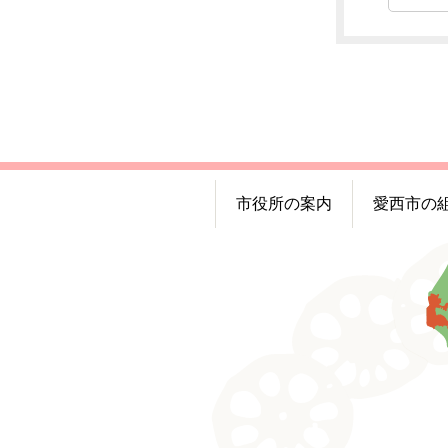
市役所の案内
愛西市の