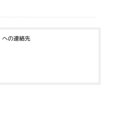
 への連絡先