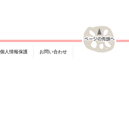
個人情報保護
お問い合わせ