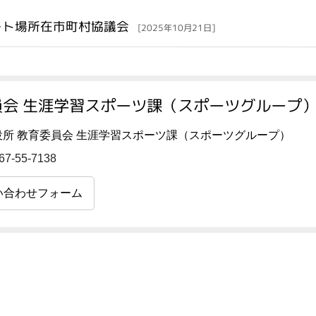
ート場所在市町村協議会
[2025年10月21日]
会 生涯学習スポーツ課（スポーツグループ）
役所 教育委員会 生涯学習スポーツ課（スポーツグループ）
67-55-7138
い合わせフォーム