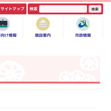
サイトマップ
検索
検索
者向け情報
市政情報
施設案内