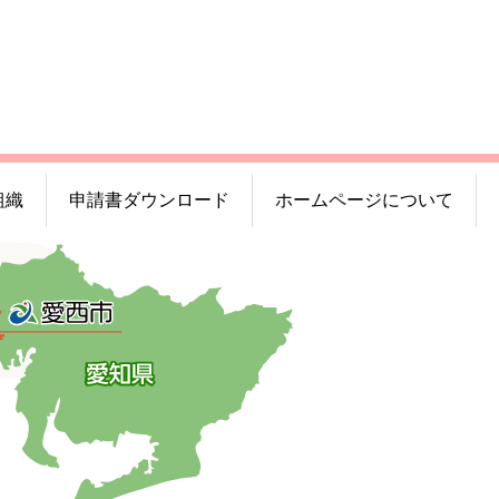
組織
申請書ダウンロード
ホームページについて