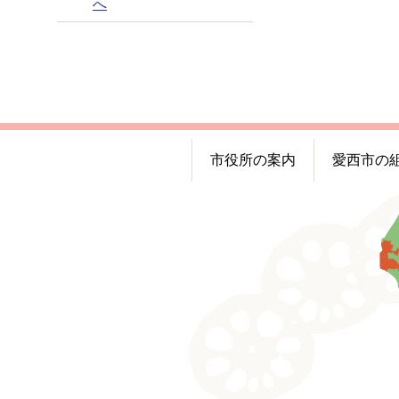
へ
市役所の案内
愛西市の