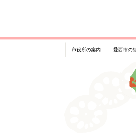
市役所の案内
愛西市の