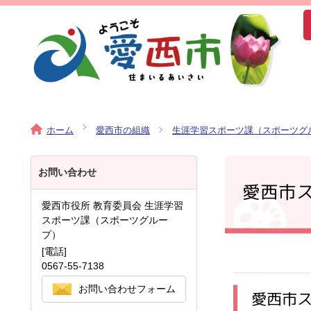
ホーム
愛西市の組織
生涯学習スポーツ課（スポーツグ
お問い合わせ
愛西市
愛西市役所 教育委員会 生涯学習
スポーツ課（スポーツグルー
プ）
[電話]
0567-55-7138
お問い合わせフォーム
愛西市