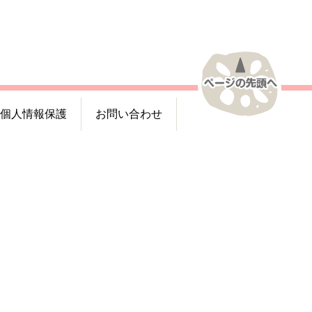
個人情報保護
お問い合わせ