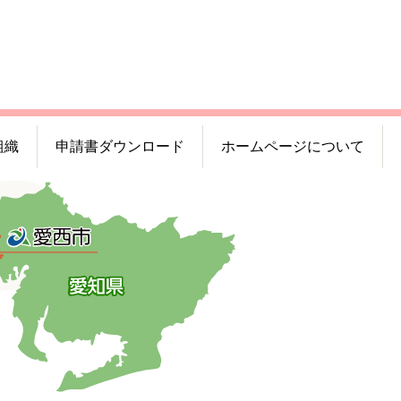
組織
申請書ダウンロード
ホームページについて