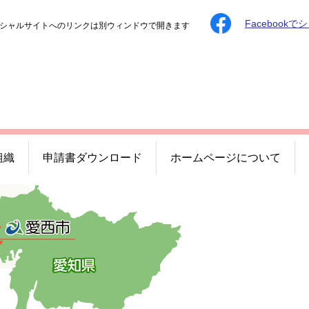
Facebookで
シャルサイトへのリンクは別ウィンドウで開きます
組織
申請書ダウンロード
ホームページについて