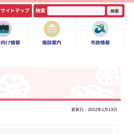
サイトマップ
検索
検索
者向け情報
市政情報
施設案内
更新日：2022年1月13日