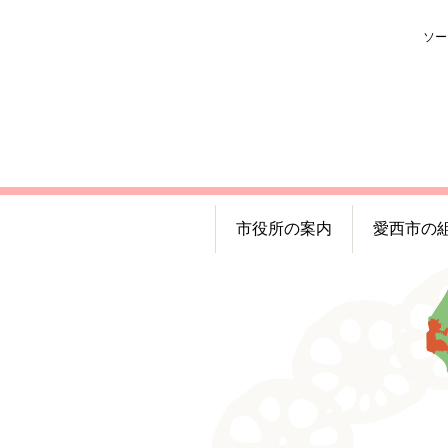
ソー
市役所の案内
愛西市の