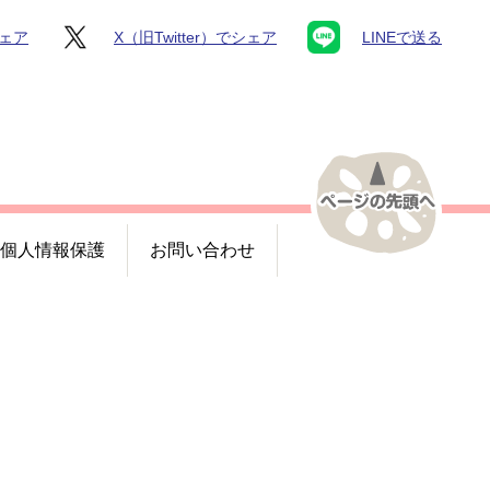
シェア
X（旧Twitter）でシェア
LINEで送る
個人情報保護
お問い合わせ