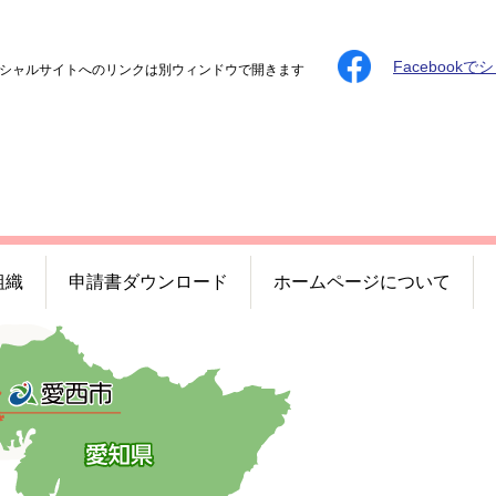
Facebookで
シャルサイトへのリンクは別ウィンドウで開きます
組織
申請書ダウンロード
ホームページについて