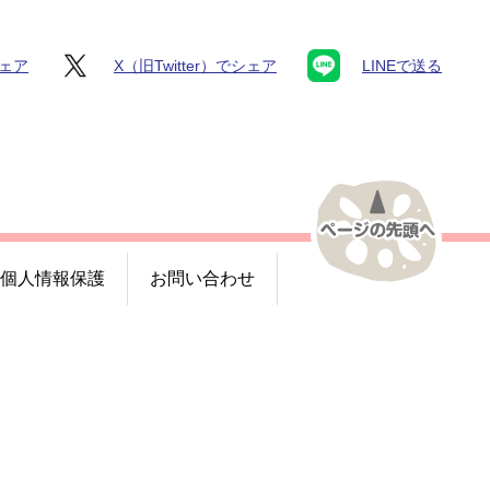
シェア
X（旧Twitter）でシェア
LINEで送る
個人情報保護
お問い合わせ