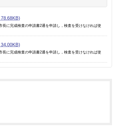
.68KB)
市長に完成検査の申請書2通を申請し，検査を受けなければ使
.00KB)
市長に完成検査の申請書2通を申請し，検査を受けなければ使