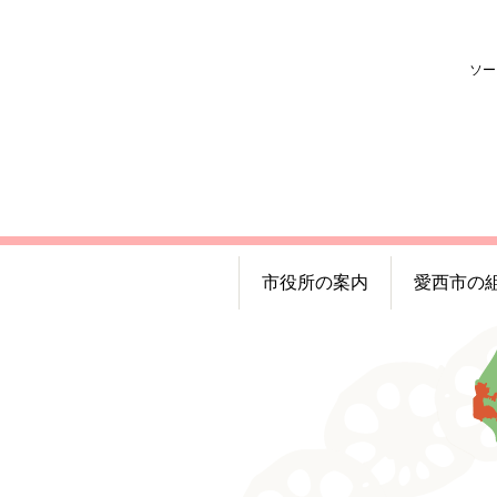
ソー
市役所の案内
愛西市の