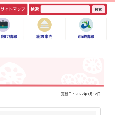
サイトマップ
検索
検索
者向け情報
市政情報
施設案内
更新日：2022年1月12日