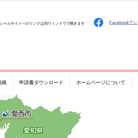
Facebookで
シャルサイトへのリンクは別ウィンドウで開きます
組織
申請書ダウンロード
ホームページについて