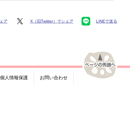
シェア
X（旧Twitter）でシェア
LINEで送る
個人情報保護
お問い合わせ