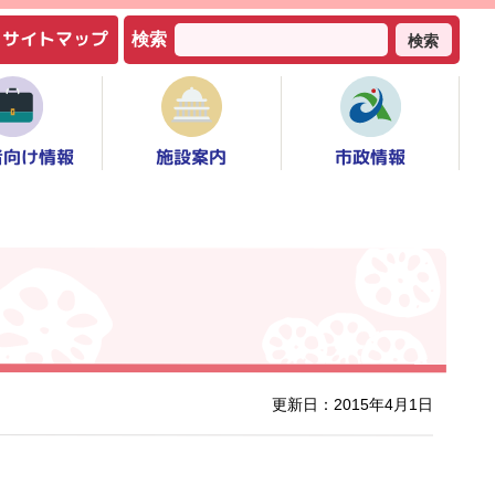
サイトマップ
検索
検索
者向け情報
市政情報
施設案内
更新日：2015年4月1日