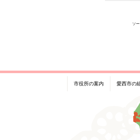
ソー
市役所の案内
愛西市の