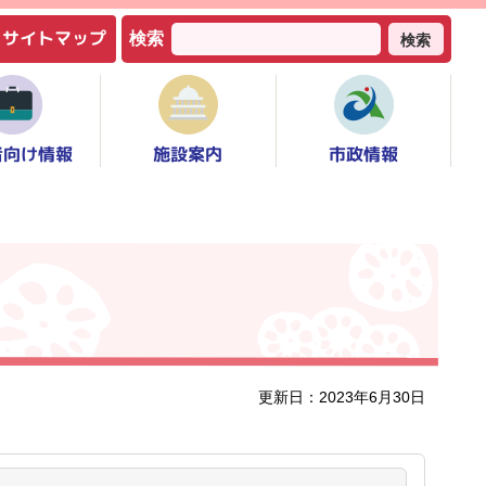
サイトマップ
検索
検索
者向け情報
市政情報
施設案内
更新日：2023年6月30日