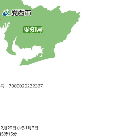
2月29日から1月3日
5時15分