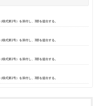
（様式第1号）を添付し、3部を提出する。
（様式第1号）を添付し、3部を提出する。
（様式第1号）を添付し、3部を提出する。
（様式第1号）を添付し、3部を提出する。