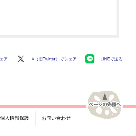
シェア
X（旧Twitter）でシェア
LINEで送る
個人情報保護
お問い合わせ