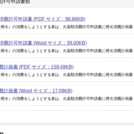
費許可申請書類
費許可申請書 (PDF サイズ：98.86KB)
（煙火）の消費をしようとする者は、火薬類消費許可申請書に煙火消費計画書
費許可申請書 (Word サイズ：39.00KB)
（煙火）の消費をしようとする者は、火薬類消費許可申請書に煙火消費計画書
計画書 (PDF サイズ：159.49KB)
（煙火）の消費をしようとする者は、火薬類消費許可申請書に煙火消費計画書
計画書 (Word サイズ：17.09KB)
（煙火）の消費をしようとする者は、火薬類消費許可申請書に煙火消費計画書
せ