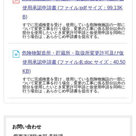
使用承認申請書 (ファイル:pdf サイズ：99.13K
B)
すでに完成検査を受け，使用している危険物施設の一部に
ついて変更工事を行う場合，変更の工事に係る部分以外の
部分を使用したいとき変更許可申請と仮使用申請を同時に
行う場合は，あらかじめ申請書を提出する。
危険物製造所・貯蔵所・取扱所変更許可及び仮
使用承認申請書 (ファイル名:doc サイズ：40.50
KB)
すでに完成検査を受け，使用している危険物施設の一部に
ついて変更工事を行う場合，変更の工事に係る部分以外の
部分を使用したいとき変更許可申請と仮使用申請を同時に
行う場合は，あらかじめ申請書を提出する。
お問い合わせ