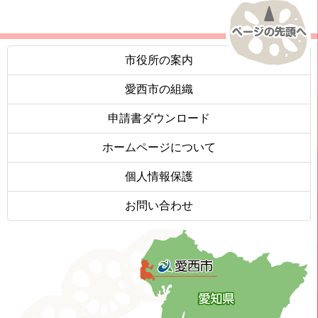
市役所の案内
愛西市の組織
申請書ダウンロード
ホームページについて
個人情報保護
お問い合わせ