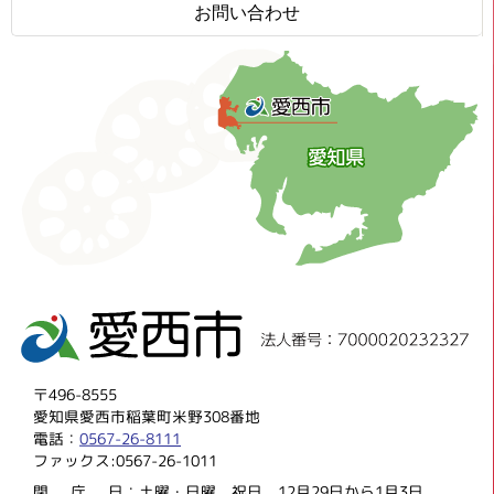
お問い合わせ
〒496-8555
愛知県愛西市稲葉町米野308番地
電話：
0567-26-8111
ファックス:0567-26-1011
閉庁
日：土曜・日曜、祝日、12月29日から1月3日