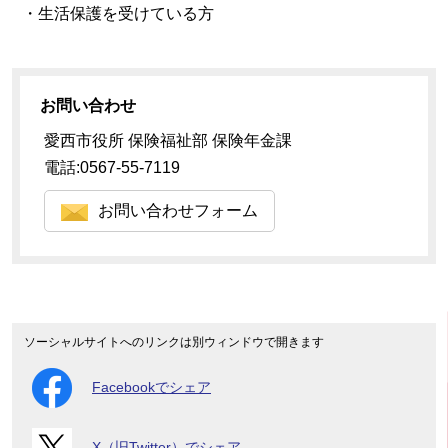
・生活保護を受けている方
お問い合わせ
愛西市役所 保険福祉部 保険年金課
電話:0567-55-7119
お問い合わせフォーム
ソーシャルサイトへのリンクは別ウィンドウで開きます
Facebookでシェア
X（旧Twitter）でシェア