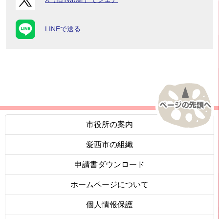
LINEで送る
市役所の案内
愛西市の組織
申請書ダウンロード
ホームページについて
個人情報保護