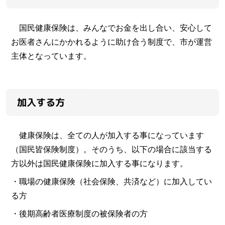
国民健康保険は、みんなでお金を出し合い、安心して
お医者さんにかかれるように助け合う制度で、市が運営
主体となっています。
加入する方
健康保険は、全ての人が加入する事になっています
（国民皆保険制度）。そのうち、以下の場合に該当する
方以外は国民健康保険に加入する事になります。
・職場の健康保険（社会保険、共済など）に加入してい
る方
・後期高齢者医療制度の被保険者の方