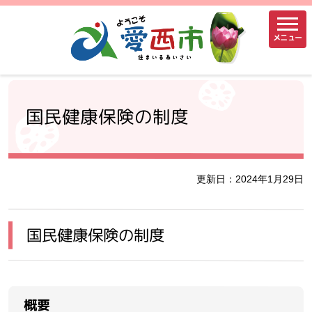
メニュー
国民健康保険の制度
更新日：2024年1月29日
国民健康保険の制度
概要