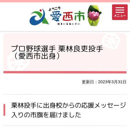
メニュー
プロ野球選手 栗林良吏投手
（愛西市出身）
更新日：2023年3月31日
栗林投手に出身校からの応援メッセージ
入りの市旗を届けました