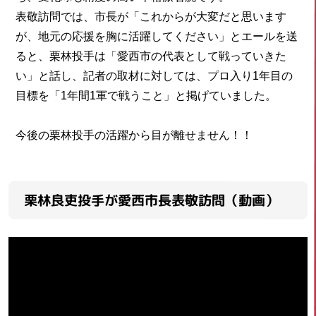
表敬訪問では、市長が「これからが大変だと思います
が、地元の応援を胸に活躍してください」とエールを送
ると、栗林投手は「愛西市の代表として戦っていきた
い」と話し、記者の取材に対しては、プロ入り1年目の
目標を「1年間1軍で戦うこと」と掲げていました。
今後の栗林投手の活躍から目が離せません！！
栗林良吏投手が愛西市長表敬訪問（動画）