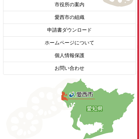
市役所の案内
愛西市の組織
申請書ダウンロード
ホームページについて
個人情報保護
お問い合わせ