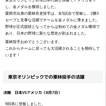
東京オリンピック野球日本代表が決勝でアメリカを下
し、金メダルを獲得しました。
愛西市出身の栗林良吏投手は、全5試合で登板し、2勝3
セーブと見事な活躍でチームを金メダルに導きました。
野球が正式競技となってからは初めての金メダル獲得で
あり、日本の野球に新たな歴史が刻まれました。
栗林投手おめでとうございます。
これからチームに戻っても大活躍されることを期待して
います！
東京オリンピックでの栗林投手の活躍
決勝 日本VSアメリカ（8月7日）
9回表に登板しました。