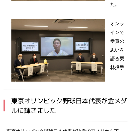
た。
オンラ
インで
受賞の
思いを
語る栗
林投手
東京オリンピック野球日本代表が金メダ
ルに輝きました