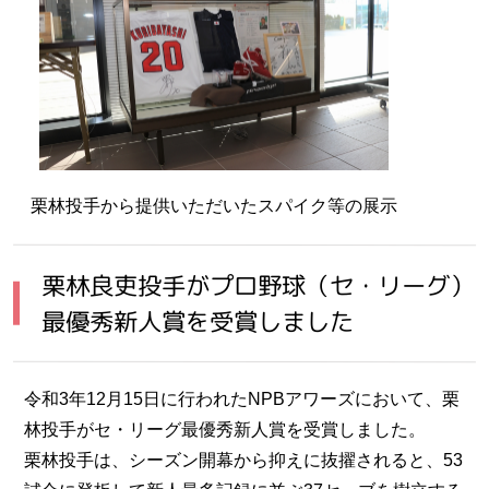
栗林投手から提供いただいたスパイク等の展示
栗林良吏投手がプロ野球（セ・リーグ）
最優秀新人賞を受賞しました
令和3年12月15日に行われたNPBアワーズにおいて、栗
林投手がセ・リーグ最優秀新人賞を受賞しました。
栗林投手は、シーズン開幕から抑えに抜擢されると、53