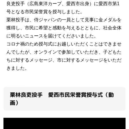
良吏投手（広島東洋カープ、愛西市出身）に愛西市第1
号となる市民栄誉賞を授与しました。
栗林投手は、侍ジャパンの一員として見事に金メダルを
獲得し、市民に希望と感動を与えるとともに、社会全体
に明るいニュースを届けてくださいました。
コロナ禍のため授与式にお越しいただくことはできませ
んでしたが、オンラインで参加していただき、子どもた
ちに対するメッセージ、市に対するメッセージをいただ
きました。
栗林良吏投手 愛西市民栄誉賞授与式（動
画）