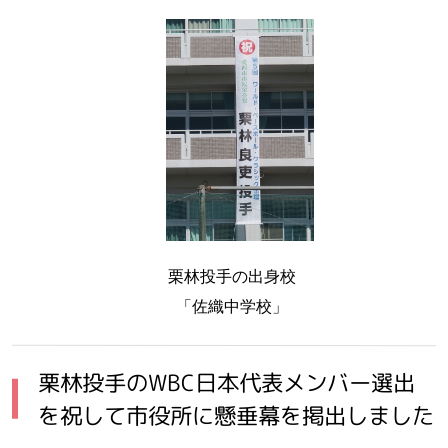
栗林投手の出身校
「佐織中学校」
栗林投手のWBC日本代表メンバー選出
を祝して市役所に懸垂幕を掲出しました