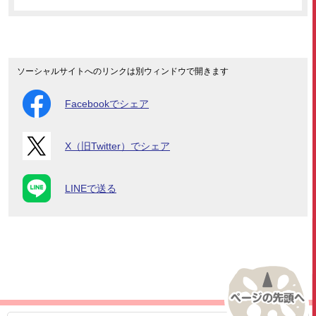
ソーシャルサイトへのリンクは別ウィンドウで開きます
Facebookでシェア
X（旧Twitter）でシェア
LINEで送る