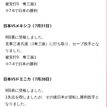
被安打0 奪三振1
※7-6で日本の勝利
日本VSメキシコ（7月31日）
9回裏に登板しました。
見事三者凡退（1奪三振）に打ち取り、セーブ投手とな
りました。
被安打0 奪三振1
※7-4で日本の勝利
日本VSドミニカ（7月28日）
9回表に登板しました。
1失点を喫しましたが、その後日本が逆転し勝利投手と
なりました。