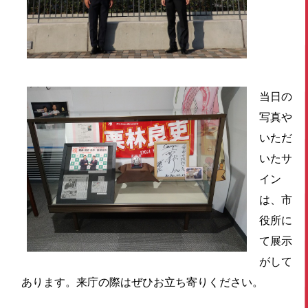
当日の
写真や
いただ
いたサ
イン
は、市
役所に
て展示
がして
あります。来庁の際はぜひお立ち寄りください。