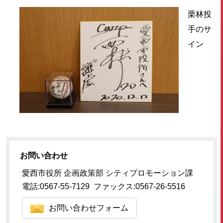
栗林投
手のサ
イン
お問い合わせ
愛西市役所 企画政策部 シティプロモーション課
電話:0567-55-7129 ファックス:0567-26-5516
お問い合わせフォーム