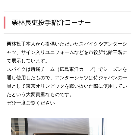
栗林良吏投手紹介コーナー
栗林投手本人から提供いただいたスパイクやアンダーシ
ャツ、サイン入りユニフォームなどを市役所北館三階に
て展示しています。
スパイクは所属チーム（広島東洋カープ）でシーズンを
通し使用したもので、アンダーシャツは侍ジャパンの一
員として東京オリンピックを戦い抜いた際に使用してい
たという大変貴重なものです。
ぜひ一度ご覧ください