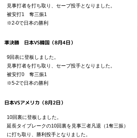
見事打者を打ち取り、セーブ投手となりました。
被安打1 奪三振1
※2-0で日本の勝利
準決勝 日本VS韓国（8月4日）
9回表に登板しました。
見事打者を打ち取り、セーブ投手となりました。
被安打0 奪三振1
※5-2で日本の勝利
日本VSアメリカ（8月2日）
10回裏に登板しました。
延長タイブレークの10回裏を見事三者凡退（1奪三振）
に打ち取り、勝利投手となりました。