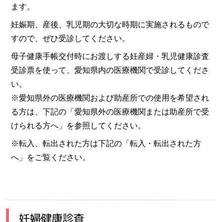
ます。
妊娠期、産後、乳児期の大切な時期に実施されるもので
すので、ぜひ受診してください。
母子健康手帳交付時にお渡しする妊産婦・乳児健康診査
受診票を使って、愛知県内の医療機関で受診してくださ
い。
※愛知県外の医療機関および助産所での使用を希望され
る方は、下記の「愛知県外の医療機関または助産所で受
けられる方へ」を参照してください。
※転入、転出された方は下記の「転入・転出された方
へ」をご覧ください。
妊婦健康診査