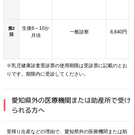
生後6～10か
第2
一般診察
6,640円
回
月頃
※乳児健康診査受診票の使用期限は受診票に記載のとお
りです。期限内に受診してください。
愛知県外の医療機関または助産所で受け
られる方へ
里帰り出産などの理由で、愛知県外の医療機関または助