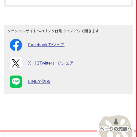
ソーシャルサイトへのリンクは別ウィンドウで開きます
Facebookでシェア
X（旧Twitter）でシェア
LINEで送る