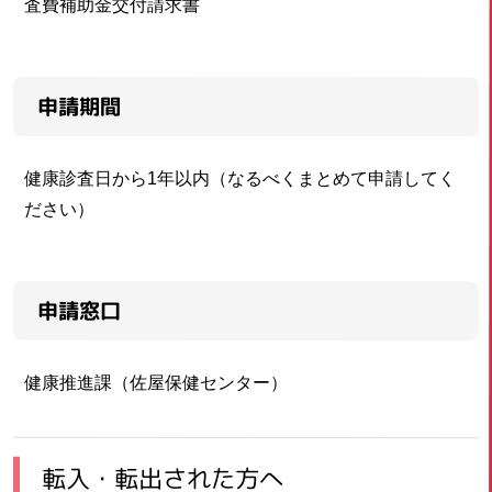
査費補助金交付請求書
申請期間
健康診査日から1年以内（なるべくまとめて申請してく
ださい）
申請窓口
健康推進課（佐屋保健センター）
転入・転出された方へ