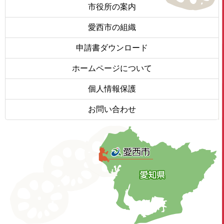
市役所の案内
愛西市の組織
申請書ダウンロード
ホームページについて
個人情報保護
お問い合わせ