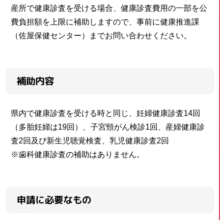
産所で健康診査を受ける場合、健康診査費用の一部を公
費負担額を上限に補助しますので、事前に健康推進課
（佐屋保健センター）までお問い合わせください。
補助内容
県内で健康診査を受ける時と同じ、妊婦健康診査14回
（多胎妊婦は19回）、子宮頸がん検診1回、産婦健康診
査2回及び新生児聴覚検査、乳児健康診査2回
※歯科健康診査の補助はありません。
申請に必要なもの