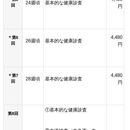
24週頃
基本的な健康診査
回
円
4,480
＊第6
26週頃
基本的な健康診査
回
円
4,480
＊第7
28週頃
基本的な健康診査
回
円
①基本的な健康診査
第8回