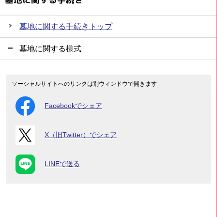
墓地に関する手続きトップ
墓地に関する様式
ソーシャルサイトへのリンクは別ウィンドウで開きます
Facebookでシェア
X（旧Twitter）でシェア
LINEで送る