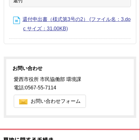
還付
還付申出書（様式第3号の2） (ファイル名：3.do
c サイズ：31.00KB)
お問い合わせ
愛西市役所 市民協働部 環境課
電話:0567-55-7114
お問い合わせフォーム
墓地に関する手続き