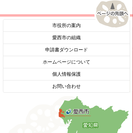
市役所の案内
愛西市の組織
申請書ダウンロード
ホームページについて
個人情報保護
お問い合わせ