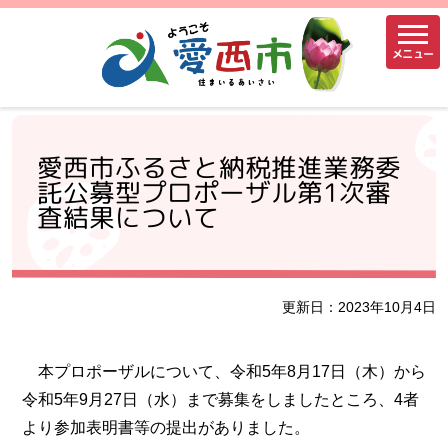
メニュー
愛西市ふるさと納税推進業務委
託公募型プロポーザル第1次審
査結果について
更新日：2023年10月4日
本プロポーザルについて、令和5年8月17日（木）から
令和5年9月27日（水）まで募集をしましたところ、4者
より参加表明書等の提出がありました。