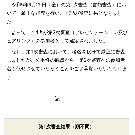
令和5年9月29日（金）の第1次審査（書類審査）にお
いて、厳正な審査を行い、下記の審査結果となりまし
た。
よって、全4者が第2次審査（プレゼンテーション及び
ヒアリング）の参加者として選定されました。
なお、第1次審査において、者名を伏せて厳正に審査
しましたが、公平性の観点から、第2次審査への参加者
名も伏せさせていただくことをご了承願いたいと存じま
す。
記
第1次審査結果（順不同）