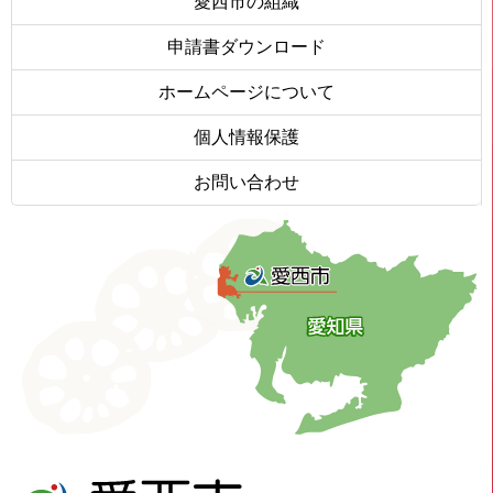
愛西市の組織
申請書ダウンロード
ホームページについて
個人情報保護
お問い合わせ