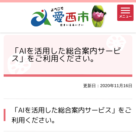
メニュー
「AIを活用した総合案内サービ
ス」をご利用ください。
更新日：2020年11月16日
「AIを活用した総合案内サービス」をご
利用ください。