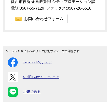
愛西市役所 企画政策部 シティプロモーション課
電話:0567-55-7129 ファックス:0567-26-5516
お問い合わせフォーム
ソーシャルサイトへのリンクは別ウィンドウで開きます
Facebookでシェア
X（旧Twitter）でシェア
LINEで送る