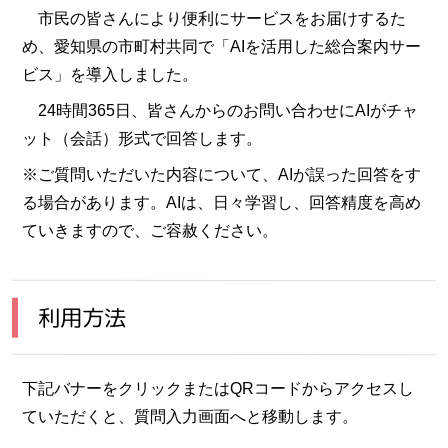
市民の皆さんにより便利にサービスをお届けするた
め、愛知県の市町村共同で「AIを活用した総合案内サー
ビス」を導入しました。
24時間365日、皆さんからのお問い合わせにAIがチャ
ット（会話）形式で回答します。
※ご質問いただいた内容について、AIが誤った回答をす
る場合があります。AIは、日々学習し、回答精度を高め
ていきますので、ご容赦ください。
利用方法
下記バナーをクリックまたはQRコードからアクセスし
ていただくと、質問入力画面へと移動します。