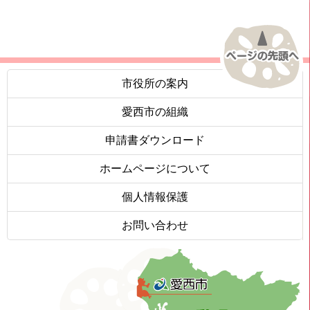
市役所の案内
愛西市の組織
申請書ダウンロード
ホームページについて
個人情報保護
お問い合わせ