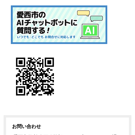
お問い合わせ