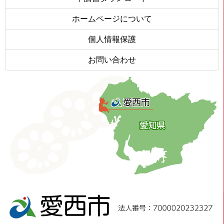
ホームページについて
個人情報保護
お問い合わせ