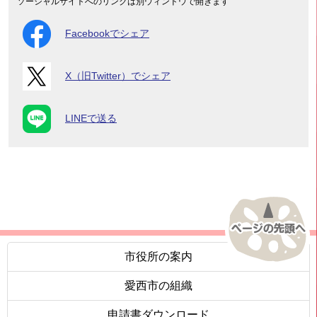
ソーシャルサイトへのリンクは別ウィンドウで開きます
Facebookでシェア
X（旧Twitter）でシェア
LINEで送る
市役所の案内
愛西市の組織
申請書ダウンロード