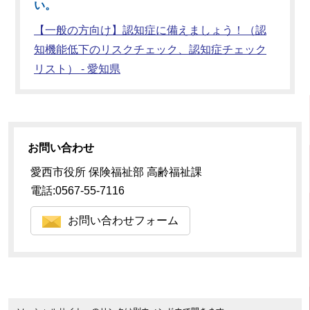
い。
【一般の方向け】認知症に備えましょう！（認
知機能低下のリスクチェック、認知症チェック
リスト） - 愛知県
お問い合わせ
愛西市役所 保険福祉部 高齢福祉課
電話:0567-55-7116
お問い合わせフォーム