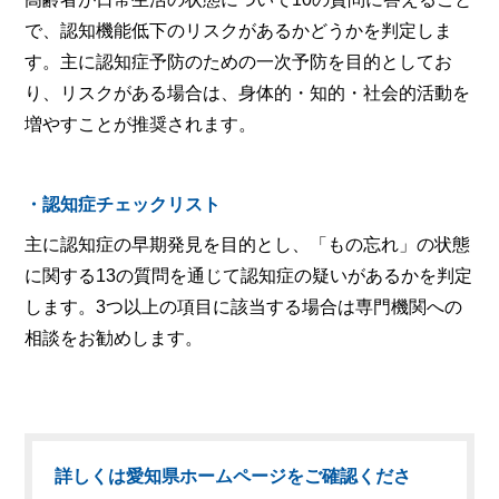
で、認知機能低下のリスクがあるかどうかを判定しま
す。主に認知症予防のための一次予防を目的としてお
り、リスクがある場合は、身体的・知的・社会的活動を
増やすことが推奨されます。
・認知症チェックリスト
主に認知症の早期発見を目的とし、「もの忘れ」の状態
に関する13の質問を通じて認知症の疑いがあるかを判定
します。3つ以上の項目に該当する場合は専門機関への
相談をお勧めします。
詳しくは愛知県ホームページをご確認くださ