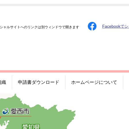
Facebookで
シャルサイトへのリンクは別ウィンドウで開きます
組織
申請書ダウンロード
ホームページについて