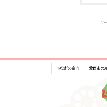
ソー
市役所の案内
愛西市の