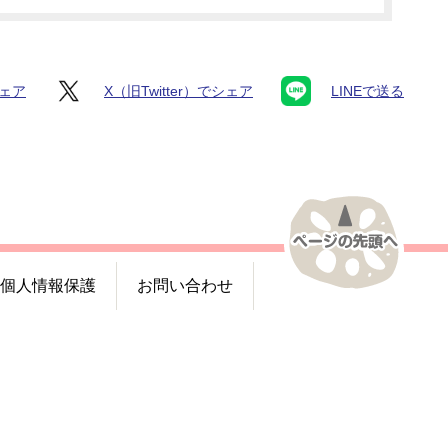
シェア
X（旧Twitter）でシェア
LINEで送る
個人情報保護
お問い合わせ