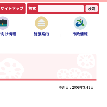
サイトマップ
検索
検索
者向け情報
市政情報
施設案内
更新日：2008年3月3日