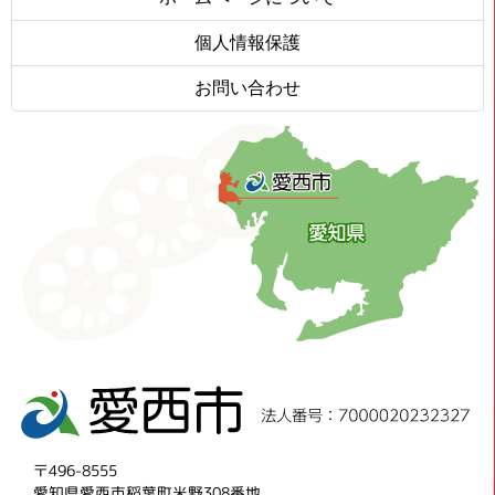
個人情報保護
お問い合わせ
〒496-8555
愛知県愛西市稲葉町米野308番地