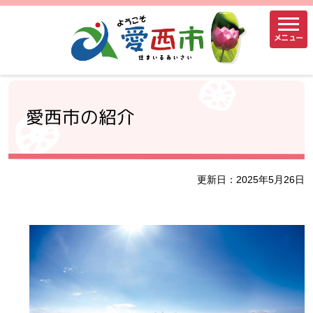
メニュー
愛西市の紹介
更新日：2025年5月26日