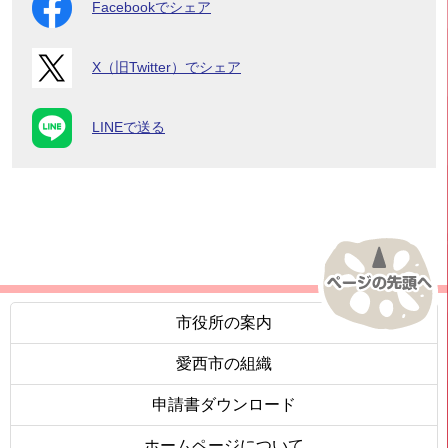
Facebookでシェア
X（旧Twitter）でシェア
LINEで送る
市役所の案内
愛西市の組織
申請書ダウンロード
ホームページについて