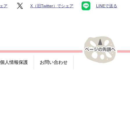
シェア
X（旧Twitter）でシェア
LINEで送る
個人情報保護
お問い合わせ