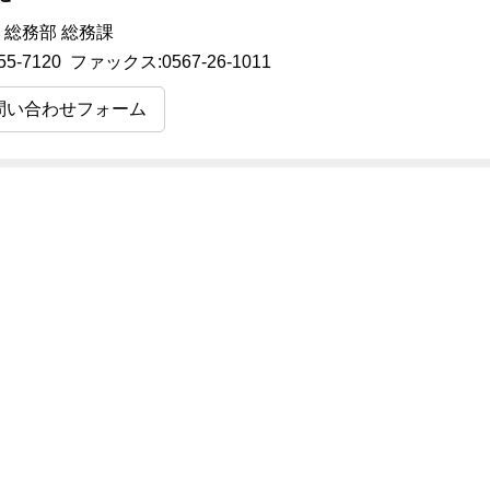
 総務部 総務課
55-7120 ファックス:0567-26-1011
問い合わせフォーム