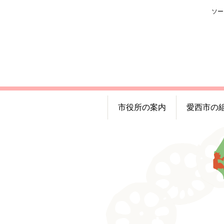
ソー
市役所の案内
愛西市の