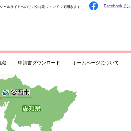
Facebookで
シャルサイトへのリンクは別ウィンドウで開きます
組織
申請書ダウンロード
ホームページについて