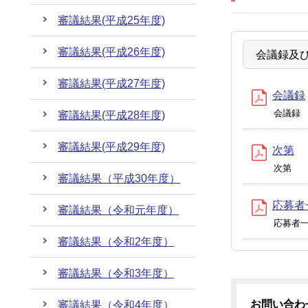
審議結果(平成25年度)
審議結果(平成26年度)
会議録及
審議結果(平成27年度)
会議録
会議録
審議結果(平成28年度)
審議結果(平成29年度)
次第
次第
審議結果（平成30年度）
応募者
審議結果（令和元年度）
応募者
審議結果（令和2年度）
審議結果（令和3年度）
お問い合わ
審議結果（令和4年度）