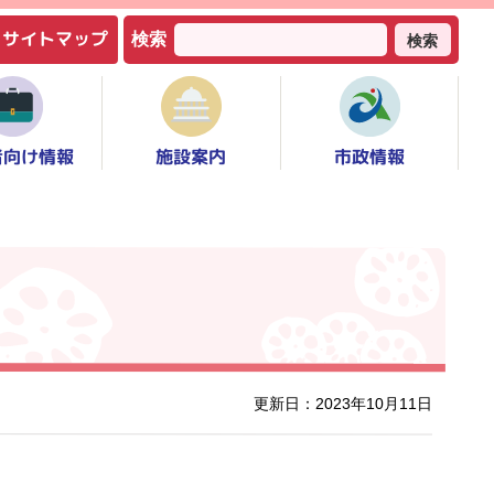
サイトマップ
検索
検索
者向け情報
市政情報
施設案内
更新日：2023年10月11日