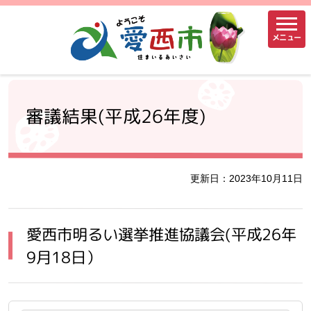
メニュー
審議結果(平成26年度)
更新日：2023年10月11日
愛西市明るい選挙推進協議会(平成26年
9月18日）