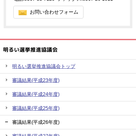
お問い合わせフォーム
明るい選挙推進協議会
明るい選挙推進協議会トップ
審議結果(平成23年度)
審議結果(平成24年度)
審議結果(平成25年度)
審議結果(平成26年度)