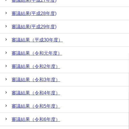
審議結果(平成27年度)
審議結果(平成28年度)
審議結果(平成29年度)
審議結果（平成30年度）
審議結果（令和元年度）
審議結果（令和2年度）
審議結果（令和3年度）
審議結果（令和4年度）
審議結果（令和5年度）
審議結果（令和6年度）