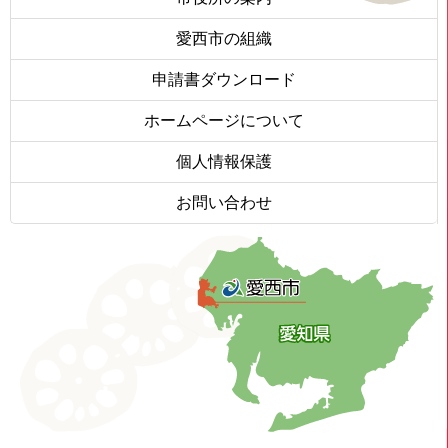
愛西市の組織
申請書ダウンロード
ホームページについて
個人情報保護
お問い合わせ