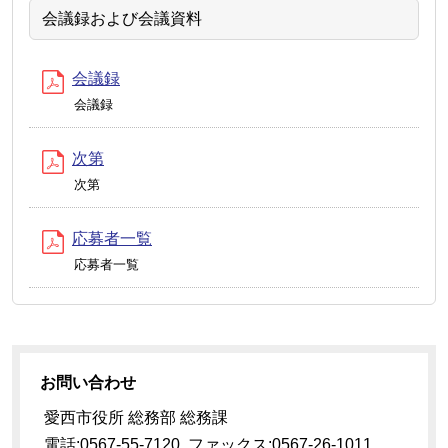
会議録および会議資料
会議録
会議録
次第
次第
応募者一覧
応募者一覧
お問い合わせ
愛西市役所 総務部 総務課
電話:0567-55-7120 ファックス:0567-26-1011