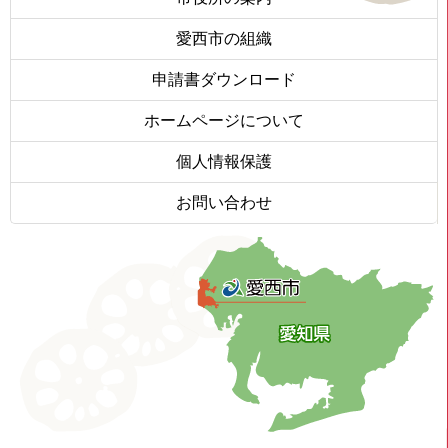
愛西市の組織
申請書ダウンロード
ホームページについて
個人情報保護
お問い合わせ