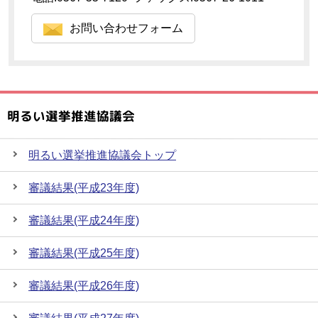
お問い合わせフォーム
明るい選挙推進協議会
明るい選挙推進協議会トップ
審議結果(平成23年度)
審議結果(平成24年度)
審議結果(平成25年度)
審議結果(平成26年度)