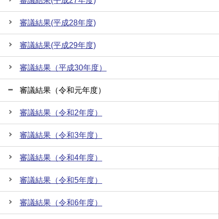
審議結果(平成27年度)
審議結果(平成28年度)
審議結果(平成29年度)
審議結果（平成30年度）
審議結果（令和元年度）
審議結果（令和2年度）
審議結果（令和3年度）
審議結果（令和4年度）
審議結果（令和5年度）
審議結果（令和6年度）