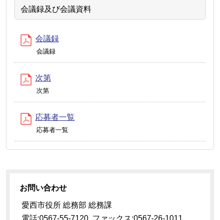
会議録及び会議資料
会議録
会議録
次第
次第
応募者一覧
応募者一覧
お問い合わせ
愛西市役所 総務部 総務課
電話:0567-55-7120 ファックス:0567-26-1011