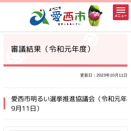
メニュー
審議結果（令和元年度）
更新日：2023年10月11日
愛西市明るい選挙推進協議会（令和元年
9月11日）