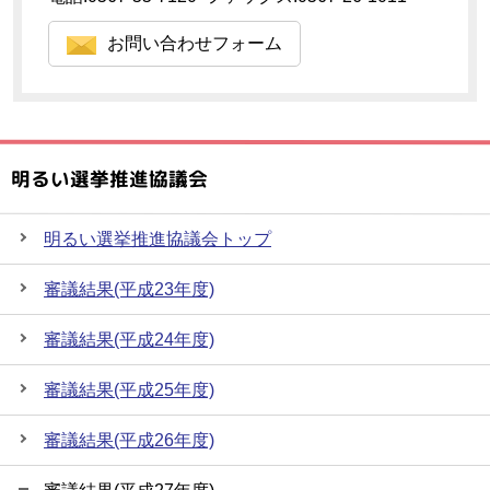
お問い合わせフォーム
明るい選挙推進協議会
明るい選挙推進協議会トップ
審議結果(平成23年度)
審議結果(平成24年度)
審議結果(平成25年度)
審議結果(平成26年度)