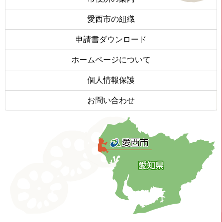
愛西市の組織
申請書ダウンロード
ホームページについて
個人情報保護
お問い合わせ