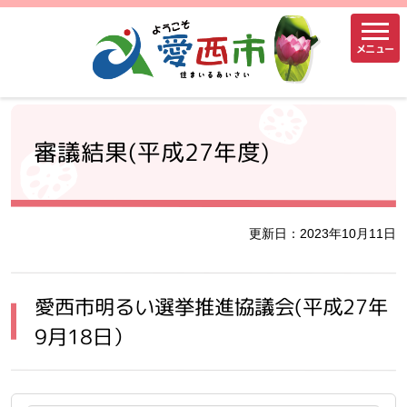
メニュー
審議結果(平成27年度)
更新日：2023年10月11日
愛西市明るい選挙推進協議会(平成27年
9月18日）