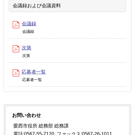
会議録および会議資料
会議録
会議録
次第
次第
応募者一覧
応募者一覧
お問い合わせ
愛西市役所 総務部 総務課
電話:0567-55-7120 ファックス:0567-26-1011