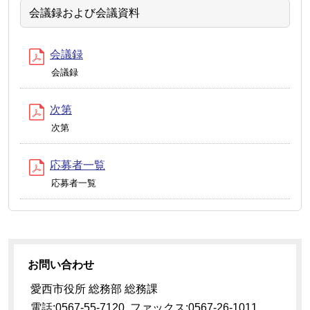
会議録および会議資料
会議録
会議録
次第
次第
応募者一覧
応募者一覧
お問い合わせ
愛西市役所 総務部 総務課
電話:0567-55-7120 ファックス:0567-26-1011