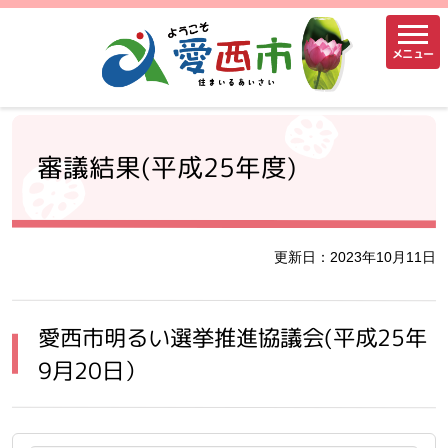
メニュー
審議結果(平成25年度)
更新日：2023年10月11日
愛西市明るい選挙推進協議会(平成25年
9月20日）