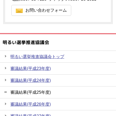
お問い合わせフォーム
明るい選挙推進協議会
明るい選挙推進協議会トップ
審議結果(平成23年度)
審議結果(平成24年度)
審議結果(平成25年度)
審議結果(平成26年度)