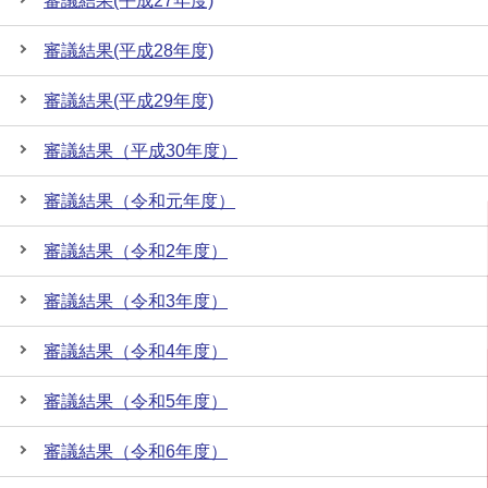
審議結果(平成27年度)
審議結果(平成28年度)
審議結果(平成29年度)
審議結果（平成30年度）
審議結果（令和元年度）
審議結果（令和2年度）
審議結果（令和3年度）
審議結果（令和4年度）
審議結果（令和5年度）
審議結果（令和6年度）