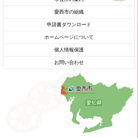
愛西市の組織
申請書ダウンロード
ホームページについて
個人情報保護
お問い合わせ