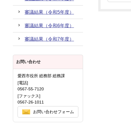
審議結果（令和5年度）
審議結果（令和6年度）
審議結果（令和7年度）
お問い合わせ
愛西市役所 総務部 総務課
[電話]
0567-55-7120
[ファックス]
0567-26-1011
お問い合わせフォーム