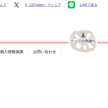
シェア
X（旧Twitter）でシェア
LINEで送る
個人情報保護
お問い合わせ