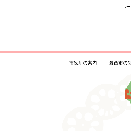
ソー
市役所の案内
愛西市の