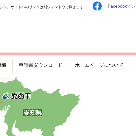
Facebookで
シャルサイトへのリンクは別ウィンドウで開きます
組織
申請書ダウンロード
ホームページについて