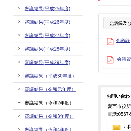
審議結果(平成25年度)
審議結果(平成26年度)
会議録及
審議結果(平成27年度)
会議録
審議結果(平成28年度)
会議資
審議結果(平成29年度)
審議結果（平成30年度）
審議結果（令和元年度）
お問い合わ
審議結果（令和2年度）
愛西市役所
電話:0567-
審議結果（令和3年度）
お
審議結果（令和4年度）