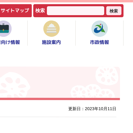
サイトマップ
検索
検索
者向け情報
市政情報
施設案内
更新日：2023年10月11日