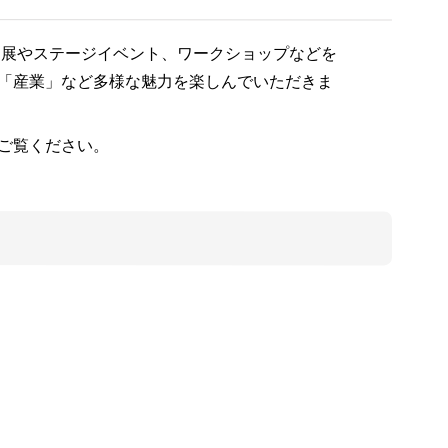
出展やステージイベント、ワークショップなどを
「産業」など多様な魅力を楽しんでいただきま
ご覧ください。