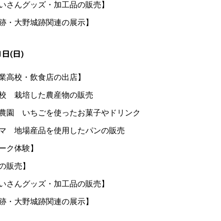
いさんグッズ・加工品の販売】
跡・大野城跡関連の展示】
1日(日)
業高校・飲食店の出店】
校 栽培した農産物の販売
農園 いちごを使ったお菓子やドリンク
マ 地場産品を使用したパンの販売
ーク体験】
の販売】
いさんグッズ・加工品の販売】
跡・大野城跡関連の展示】