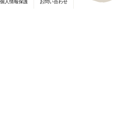
個人情報保護
お問い合わせ