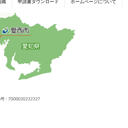
組織
申請書ダウンロード
ホームページについて