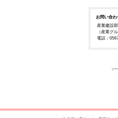
お問い合わ
産業建設部
（産業グル
電話：0567-
ソー