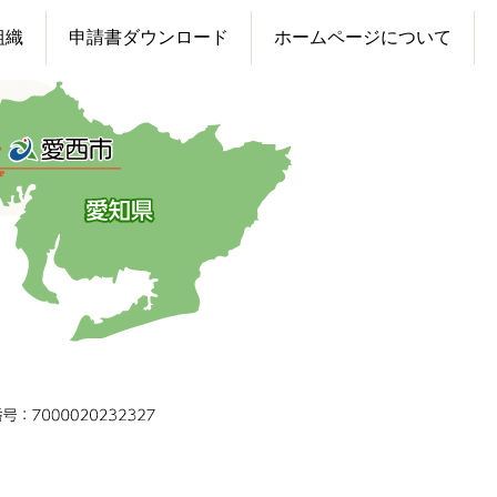
組織
申請書ダウンロード
ホームページについて