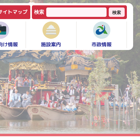
サイトマップ
検索
検索
向け情報
市政情報
施設案内