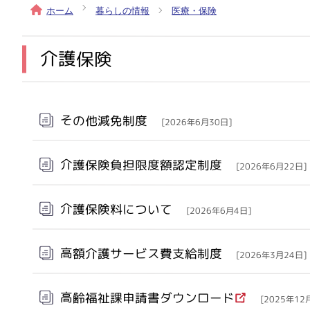
ホーム
暮らしの情報
医療・保険
介護保険
メインメニュー
その他減免制度
[2026年6月30日]
介護保険負担限度額認定制度
[2026年6月22日]
介護保険料について
[2026年6月4日]
高額介護サービス費支給制度
[2026年3月24日]
高齢福祉課申請書ダウンロード
[2025年12