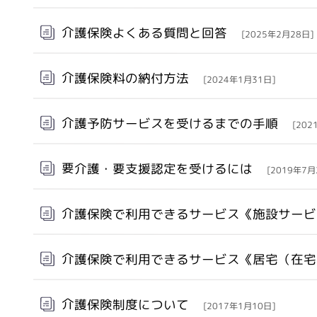
介護保険よくある質問と回答
[2025年2月28日]
介護保険料の納付方法
[2024年1月31日]
介護予防サービスを受けるまでの手順
[202
要介護・要支援認定を受けるには
[2019年7月
介護保険で利用できるサービス《施設サー
介護保険で利用できるサービス《居宅（在
介護保険制度について
[2017年1月10日]