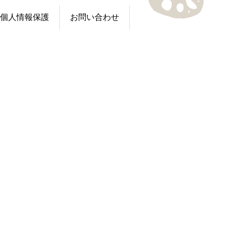
個人情報保護
お問い合わせ