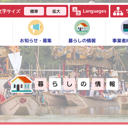
Languages
標準
拡大
文字サイズ
お知らせ・募集
事業者
暮らしの情報