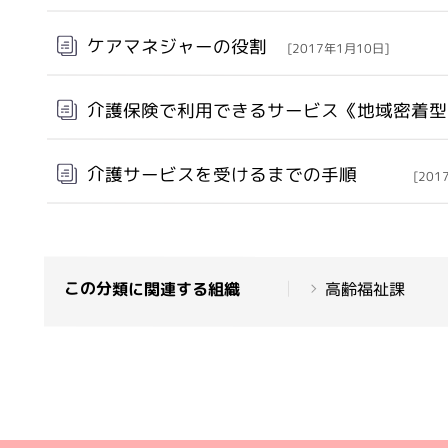
ケアマネジャーの役割
[2017年1月10日]
介護保険で利用できるサービス《地域密着
介護サービスを受けるまでの手順
[201
この分類に関連する組織
高齢福祉課