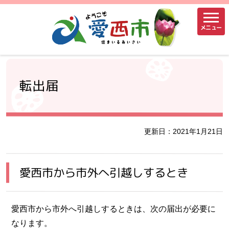
メニュー
転出届
更新日：2021年1月21日
愛西市から市外へ引越しするとき
愛西市から市外へ引越しするときは、次の届出が必要に
なります。