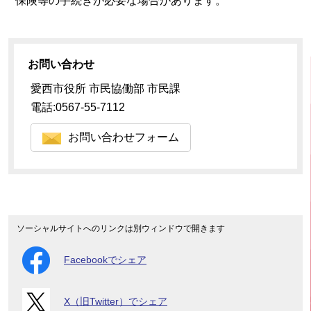
保険等の手続きが必要な場合があります。
お問い合わせ
愛西市役所 市民協働部 市民課
電話:0567-55-7112
お問い合わせフォーム
ソーシャルサイトへのリンクは別ウィンドウで開きます
Facebookでシェア
X（旧Twitter）でシェア