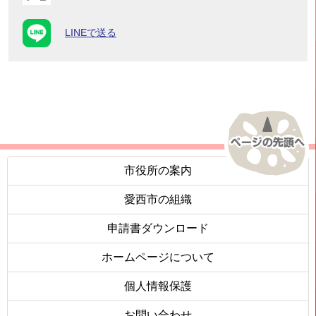
LINEで送る
市役所の案内
愛西市の組織
申請書ダウンロード
ホームページについて
個人情報保護
お問い合わせ