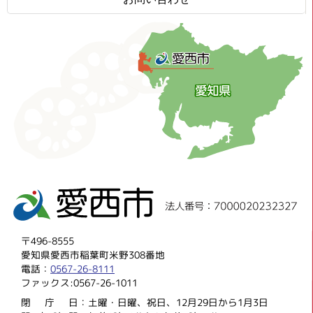
〒496-8555
愛知県愛西市稲葉町米野308番地
電話：
0567-26-8111
ファックス:0567-26-1011
閉庁
日：土曜・日曜、祝日、12月29日から1月3日