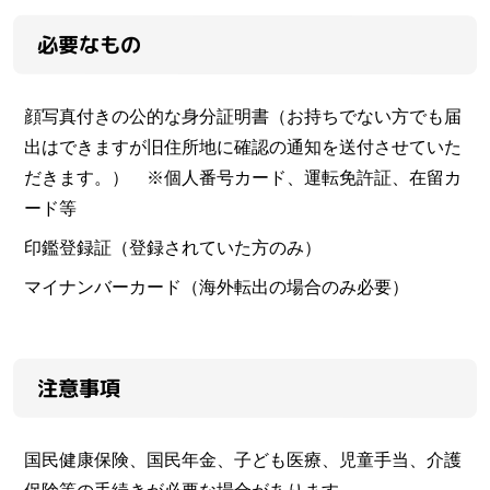
必要なもの
顔写真付きの公的な身分証明書（お持ちでない方でも届
出はできますが旧住所地に確認の通知を送付させていた
だきます。） ※個人番号カード、運転免許証、在留カ
ード等
印鑑登録証（登録されていた方のみ）
マイナンバーカード（海外転出の場合のみ必要）
注意事項
国民健康保険、国民年金、子ども医療、児童手当、介護