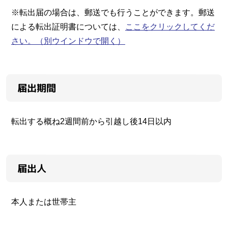
※転出届の場合は、郵送でも行うことができます。郵送
による転出証明書については、
ここをクリックしてくだ
さい。
（別ウインドウで開く）
届出期間
転出する概ね2週間前から引越し後14日以内
届出人
本人または世帯主