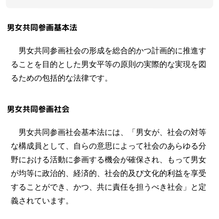
男女共同参画基本法
男女共同参画社会の形成を総合的かつ計画的に推進す
ることを目的とした男女平等の原則の実際的な実現を図
るための包括的な法律です。
男女共同参画社会
男女共同参画社会基本法には、「男女が、社会の対等
な構成員として、自らの意思によって社会のあらゆる分
野における活動に参画する機会が確保され、もって男女
が均等に政治的、経済的、社会的及び文化的利益を享受
することができ、かつ、共に責任を担うべき社会」と定
義されています。