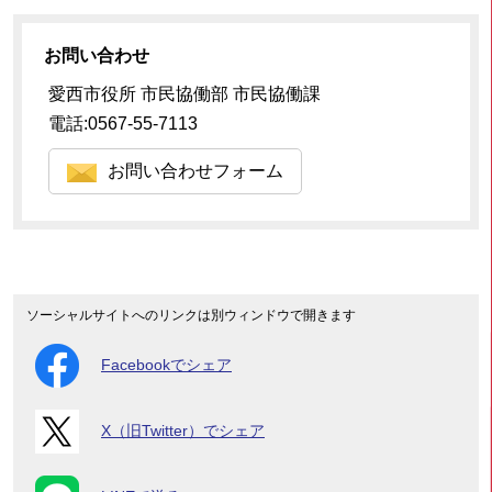
お問い合わせ
愛西市役所 市民協働部 市民協働課
電話:0567-55-7113
お問い合わせフォーム
ソーシャルサイトへのリンクは別ウィンドウで開きます
Facebookでシェア
X（旧Twitter）でシェア