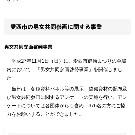
愛西市の男女共同参画に関する事業
男女共同参画啓発事業
平成27年11月1日（日）に、愛西市健康まつりの会場
内において、「男女共同参画啓発事業」を開催しまし
た。
当日は、各種資料パネル等の展示、啓発資材の配布及
び男女共同参画に関するアンケートの実施を行い、アン
ケートについては各団体からも含め、376名の方にご協
力をお願いすることができました。