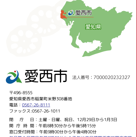
〒496-8555
愛知県愛西市稲葉町米野308番地
電話：
0567-26-8111
ファックス:0567-26-1011
閉庁
日：土曜・日曜、祝日、12月29日から1月3日
開庁時
間：午前8時30分から午後5時15分
窓口受付時間：午前9時00分から午後4時00分