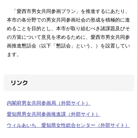
「愛西市男女共同参画プラン」を推進するにあたり、
本市の各分野での男女共同参画社会の形成を積極的に進
めることを目的とし、本市が取り組むべき諸課題及びそ
の方策について意見を求めるために、愛西市男女共同参
画推進懇話会（以下「懇話会」という。）を設置してい
ます。
リンク
内閣府男女共同参画局（外部サイト）
愛知県男女共同参画推進課（外部サイト）
ウィルあいち 愛知県女性総合センター（外部サイト）