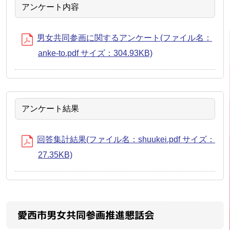
アンケート内容
男女共同参画に関するアンケート(ファイル名：
anke-to.pdf サイズ：304.93KB)
アンケート結果
回答集計結果(ファイル名：shuukei.pdf サイズ：
27.35KB)
愛西市男女共同参画推進懇話会