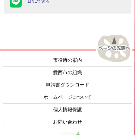
LINEで送る
市役所の案内
愛西市の組織
申請書ダウンロード
ホームページについて
個人情報保護
お問い合わせ