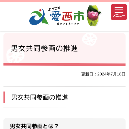
メニュー
男女共同参画の推進
更新日：2024年7月18日
男女共同参画の推進
男女共同参画とは？