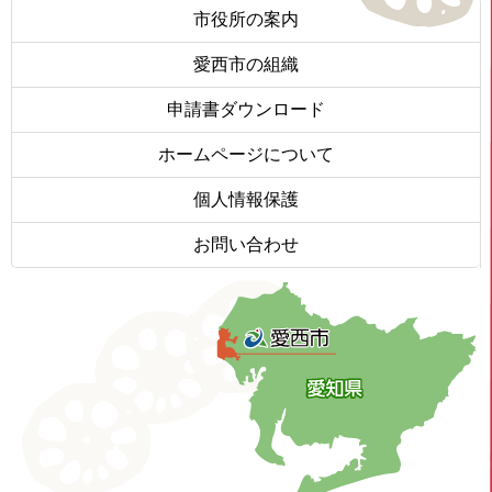
市役所の案内
愛西市の組織
申請書ダウンロード
ホームページについて
個人情報保護
お問い合わせ