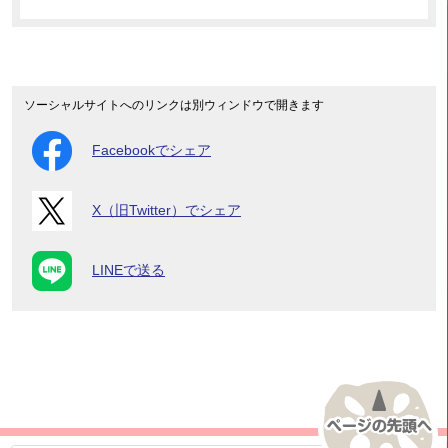
ソーシャルサイトへのリンクは別ウィンドウで開きます
Facebookでシェア
X（旧Twitter）でシェア
LINEで送る