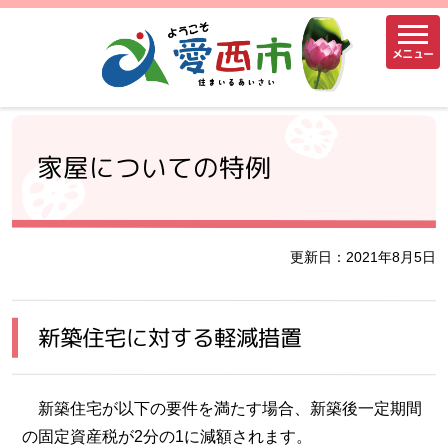
メニュー
家屋についての特例
更新日：2021年8月5日
新築住宅に対する軽減措置
新築住宅が以下の要件を満たす場合、新築後一定期間
の固定資産税が2分の1に減額されます。