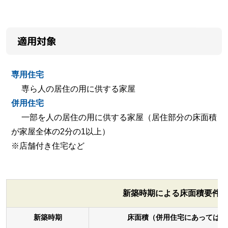
適用対象
専用住宅
専ら人の居住の用に供する家屋
併用住宅
一部を人の居住の用に供する家屋（居住部分の床面積
が家屋全体の2分の1以上）
※店舗付き住宅など
新築時期による床面積要件
新築時期
床面積（併用住宅にあっては居