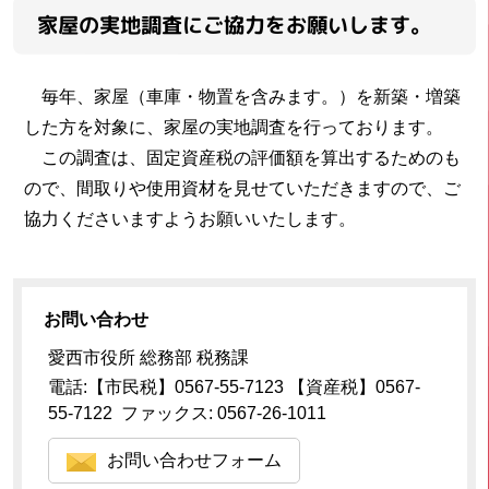
家屋の実地調査にご協力をお願いします。
毎年、家屋（車庫・物置を含みます。）を新築・増築
した方を対象に、家屋の実地調査を行っております。
この調査は、固定資産税の評価額を算出するためのも
ので、間取りや使用資材を見せていただきますので、ご
協力くださいますようお願いいたします。
お問い合わせ
愛西市役所 総務部 税務課
電話:【市民税】0567-55-7123 【資産税】0567-
55-7122 ファックス: 0567-26-1011
お問い合わせフォーム