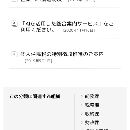
「AIを活用した総合案内サービス」をご
利用ください。
[2020年11月16日]
個人住民税の特別徴収推進のご案内
[2019年5月1日]
この分類に関連する組織
総務課
税務課
収納課
財政課