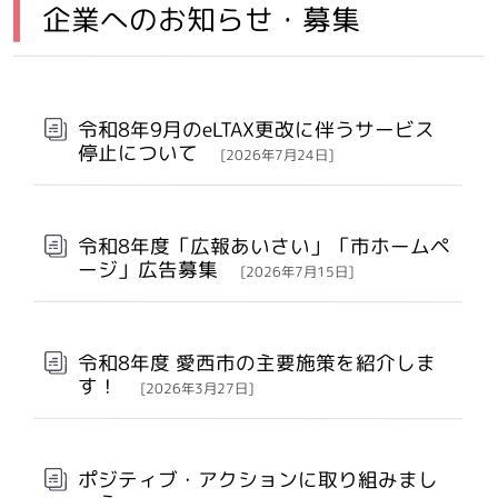
企業へのお知らせ・募集
メインメニュー
令和8年9月のeLTAX更改に伴うサービス
停止について
[2026年7月24日]
令和8年度「広報あいさい」「市ホームペ
ージ」広告募集
[2026年7月15日]
令和8年度 愛西市の主要施策を紹介しま
す！
[2026年3月27日]
ポジティブ・アクションに取り組みまし