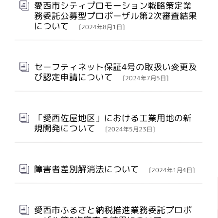
愛西市シティプロモーション戦略策定業
務委託公募型プロポーザル第2次審査結果
について
[2024年8月1日]
セーフティネット保証4号の取扱い変更及
び認定申請について
[2024年7月5日]
「愛西佐屋地区」における工業用地の新
規開発について
[2024年5月23日]
障害者差別解消法について
[2024年1月4日]
愛西市ふるさと納税推進業務委託プロポ