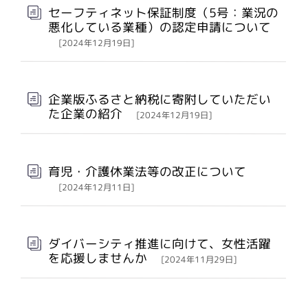
セーフティネット保証制度（5号：業況の
悪化している業種）の認定申請について
[2024年12月19日]
企業版ふるさと納税に寄附していただい
た企業の紹介
[2024年12月19日]
育児・介護休業法等の改正について
[2024年12月11日]
ダイバーシティ推進に向けて、女性活躍
を応援しませんか
[2024年11月29日]