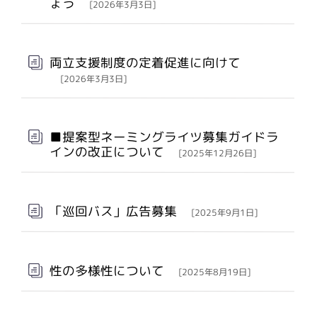
ょう
[2026年3月3日]
両立支援制度の定着促進に向けて
[2026年3月3日]
■提案型ネーミングライツ募集ガイドラ
インの改正について
[2025年12月26日]
「巡回バス」広告募集
[2025年9月1日]
性の多様性について
[2025年8月19日]