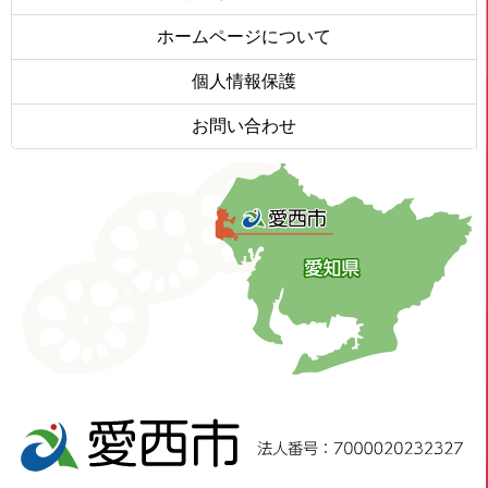
ホームページについて
個人情報保護
お問い合わせ