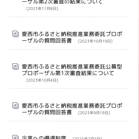
ーザル第2次審査の結果について
[2023年11月8日]
愛西市ふるさと納税推進業務委託プロポ
ーザルの質問回答書
[2023年10月19日]
愛西市ふるさと納税推進業務委託公募型
プロポーザル第1次審査結果について
[2023年10月4日]
愛西市ふるさと納税推進業務委託プロポ
ーザルの質問回答書
[2023年9月19日]
企業への優遇制度
[2021年7月1日]