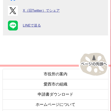
X（旧Twitter）でシェア
LINEで送る
市役所の案内
愛西市の組織
申請書ダウンロード
ホームページについて