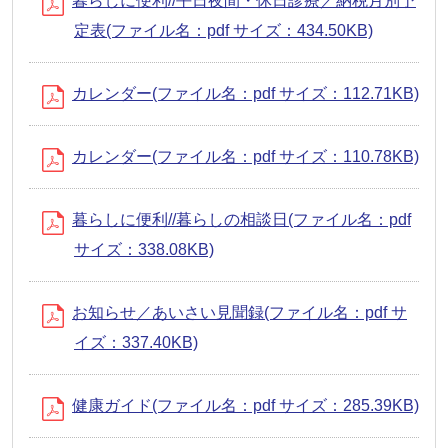
暮らしに便利//平日夜間・休日診療／納税月別予
定表(ファイル名：pdf サイズ：434.50KB)
カレンダー(ファイル名：pdf サイズ：112.71KB)
カレンダー(ファイル名：pdf サイズ：110.78KB)
暮らしに便利//暮らしの相談日(ファイル名：pdf
サイズ：338.08KB)
お知らせ／あいさい見聞録(ファイル名：pdf サ
イズ：337.40KB)
健康ガイド(ファイル名：pdf サイズ：285.39KB)