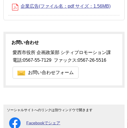
企業広告(ファイル名：pdf サイズ：1.56MB)
お問い合わせ
愛西市役所 企画政策部 シティプロモーション課
電話:0567-55-7129 ファックス:0567-26-5516
お問い合わせフォーム
ソーシャルサイトへのリンクは別ウィンドウで開きます
Facebookでシェア