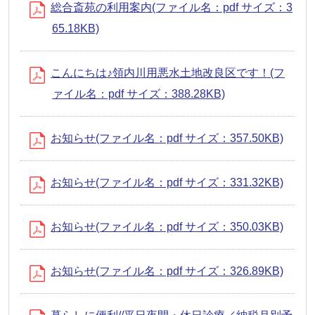
総合斎苑の利用案内(ファイル名：pdf サイズ：3
65.18KB)
こんにちは♪領内川用悪水土地改良区です！(フ
ァイル名：pdf サイズ：388.28KB)
お知らせ(ファイル名：pdf サイズ：357.50KB)
お知らせ(ファイル名：pdf サイズ：331.32KB)
お知らせ(ファイル名：pdf サイズ：350.03KB)
お知らせ(ファイル名：pdf サイズ：326.89KB)