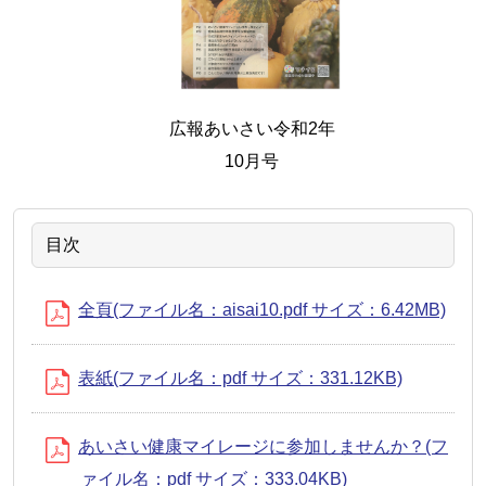
広報あいさい令和2年
10月号
目次
全頁(ファイル名：aisai10.pdf サイズ：6.42MB)
表紙(ファイル名：pdf サイズ：331.12KB)
あいさい健康マイレージに参加しませんか？(フ
ァイル名：pdf サイズ：333.04KB)