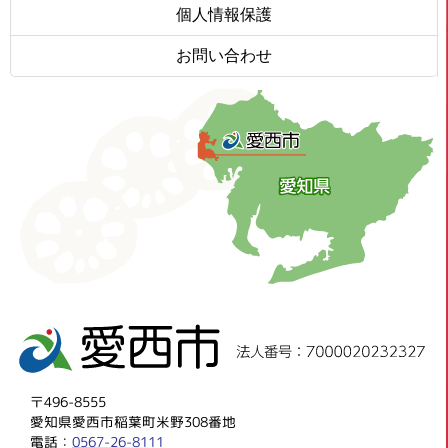
個人情報保護
お問い合わせ
〒496-8555
愛知県愛西市稲葉町米野308番地
電話：
0567-26-8111