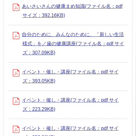
あいさいさんの健康まめ知識(ファイル名：pdf
サイズ：392.16KB)
自分のために、みんなのために、「新しい生活
様式」を／歯の健康講座(ファイル名：pdf サイ
ズ：307.09KB)
イベント・催し・講座(ファイル名：pdf サイ
ズ：393.05KB)
イベント・催し・講座(ファイル名：pdf サイ
ズ：223.29KB)
イベント・催し・講座(ファイル名：pdf サイ