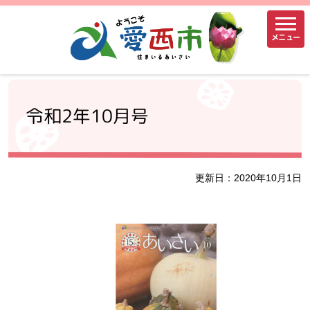
メニュー
令和2年10月号
更新日：2020年10月1日