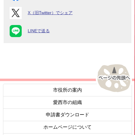
X（旧Twitter）でシェア
LINEで送る
市役所の案内
愛西市の組織
申請書ダウンロード
ホームページについて