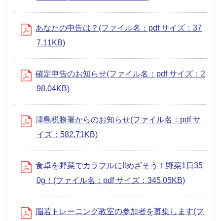
あなたの申告は？(ファイル名：pdf サイズ：37
7.11KB)
確定申告のお知らせ(ファイル名：pdf サイズ：2
98.04KB)
津島税務署からのお知らせ(ファイル名：pdf サ
イズ：582.71KB)
食卓を野菜でカラフルに‼めざそう！野菜1日35
0g！(ファイル名：pdf サイズ：345.05KB)
脳若トレーニング教室の参加者を募集します(フ