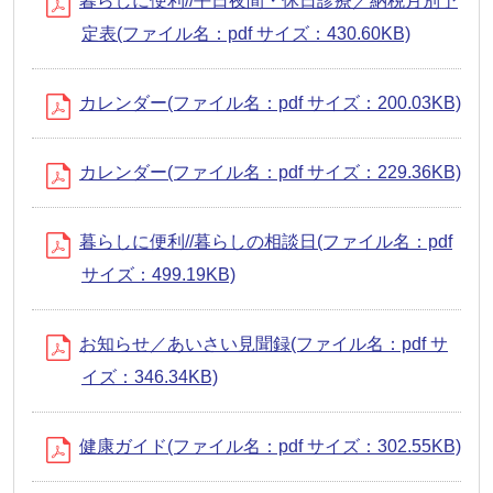
暮らしに便利//平日夜間・休日診療／納税月別予
定表(ファイル名：pdf サイズ：430.60KB)
カレンダー(ファイル名：pdf サイズ：200.03KB)
カレンダー(ファイル名：pdf サイズ：229.36KB)
暮らしに便利//暮らしの相談日(ファイル名：pdf
サイズ：499.19KB)
お知らせ／あいさい見聞録(ファイル名：pdf サ
イズ：346.34KB)
健康ガイド(ファイル名：pdf サイズ：302.55KB)