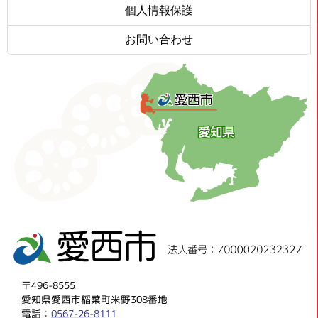
個人情報保護
お問い合わせ
〒496-8555
愛知県愛西市稲葉町米野308番地
電話：
0567-26-8111