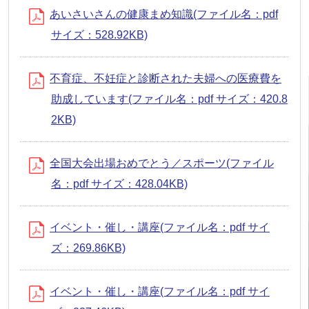
あいさいさんの健康まめ知識(ファイル名：pdf
サイズ：528.92KB)
不育症、不妊症と診断された夫婦への医療費を
助成しています(ファイル名：pdf サイズ：420.8
2KB)
全国大会出場おめでとう／スポーツ(ファイル
名：pdf サイズ：428.04KB)
イベント・催し・講座(ファイル名：pdf サイ
ズ：269.86KB)
イベント・催し・講座(ファイル名：pdf サイ