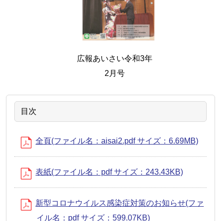
広報あいさい令和3年
2月号
目次
全頁(ファイル名：aisai2.pdf サイズ：6.69MB)
表紙(ファイル名：pdf サイズ：243.43KB)
新型コロナウイルス感染症対策のお知らせ(ファ
イル名：pdf サイズ：599.07KB)