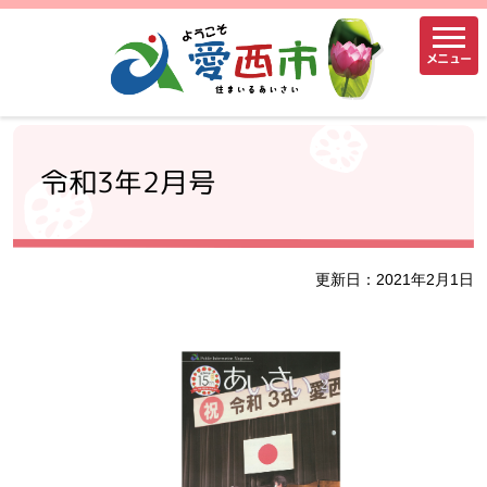
メニュー
令和3年2月号
更新日：2021年2月1日