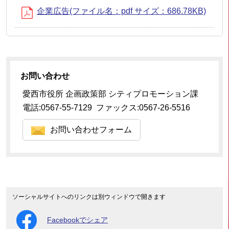
企業広告(ファイル名：pdf サイズ：686.78KB)
お問い合わせ
愛西市役所 企画政策部 シティプロモーション課
電話:0567-55-7129 ファックス:0567-26-5516
お問い合わせフォーム
ソーシャルサイトへのリンクは別ウィンドウで開きます
Facebookでシェア