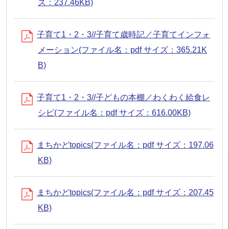
ズ：237.46KB)
子育て1・2・3//子育て歳時記／子育てインフォ
メーション(ファイル名：pdf サイズ：365.21K
B)
子育て1・2・3//子どもの本棚／わくわく給食レ
シピ(ファイル名：pdf サイズ：616.00KB)
まちかどtopics(ファイル名：pdf サイズ：197.06
KB)
まちかどtopics(ファイル名：pdf サイズ：207.45
KB)