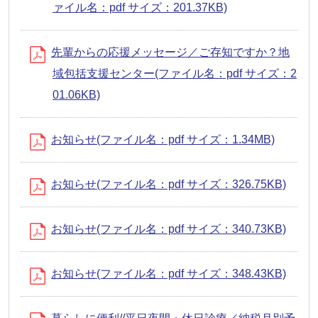
ァイル名：pdf サイズ：201.37KB)
先輩からの応援メッセージ／ご存知ですか？地
域包括支援センター(ファイル名：pdf サイズ：2
01.06KB)
お知らせ(ファイル名：pdf サイズ：1.34MB)
お知らせ(ファイル名：pdf サイズ：326.75KB)
お知らせ(ファイル名：pdf サイズ：340.73KB)
お知らせ(ファイル名：pdf サイズ：348.43KB)