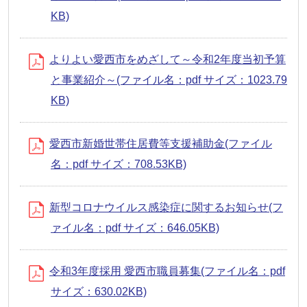
KB)
よりよい愛西市をめざして～令和2年度当初予算
と事業紹介～(ファイル名：pdf サイズ：1023.79
KB)
愛西市新婚世帯住居費等支援補助金(ファイル
名：pdf サイズ：708.53KB)
新型コロナウイルス感染症に関するお知らせ(フ
ァイル名：pdf サイズ：646.05KB)
令和3年度採用 愛西市職員募集(ファイル名：pdf
サイズ：630.02KB)