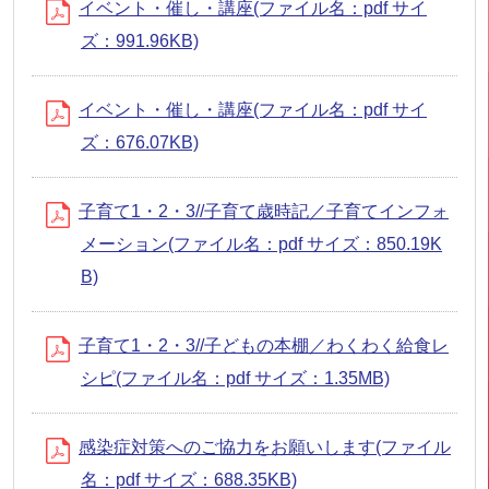
イベント・催し・講座(ファイル名：pdf サイ
ズ：991.96KB)
イベント・催し・講座(ファイル名：pdf サイ
ズ：676.07KB)
子育て1・2・3//子育て歳時記／子育てインフォ
メーション(ファイル名：pdf サイズ：850.19K
B)
子育て1・2・3//子どもの本棚／わくわく給食レ
シピ(ファイル名：pdf サイズ：1.35MB)
感染症対策へのご協力をお願いします(ファイル
名：pdf サイズ：688.35KB)