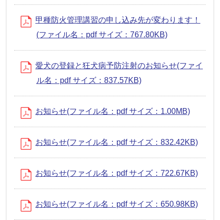
甲種防火管理講習の申し込み先が変わります！
(ファイル名：pdf サイズ：767.80KB)
愛犬の登録と狂犬病予防注射のお知らせ(ファイ
ル名：pdf サイズ：837.57KB)
お知らせ(ファイル名：pdf サイズ：1.00MB)
お知らせ(ファイル名：pdf サイズ：832.42KB)
お知らせ(ファイル名：pdf サイズ：722.67KB)
お知らせ(ファイル名：pdf サイズ：650.98KB)