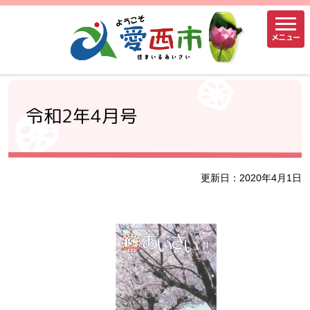
メニュー
令和2年4月号
更新日：2020年4月1日