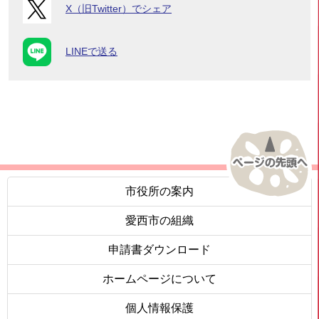
X（旧Twitter）でシェア
LINEで送る
市役所の案内
愛西市の組織
申請書ダウンロード
ホームページについて
個人情報保護