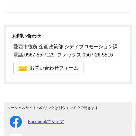
お問い合わせ
愛西市役所 企画政策部 シティプロモーション課
電話:0567-55-7129 ファックス:0567-26-5516
お問い合わせフォーム
ソーシャルサイトへのリンクは別ウィンドウで開きます
Facebookでシェア