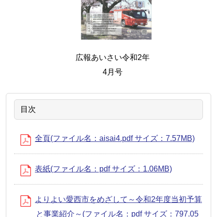
広報あいさい令和2年
4月号
目次
全頁(ファイル名：aisai4.pdf サイズ：7.57MB)
表紙(ファイル名：pdf サイズ：1.06MB)
よりよい愛西市をめざして～令和2年度当初予算
と事業紹介～(ファイル名：pdf サイズ：797.05