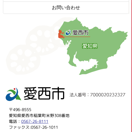
お問い合わせ
〒496-8555
愛知県愛西市稲葉町米野308番地
電話：
0567-26-8111
ファックス:0567-26-1011