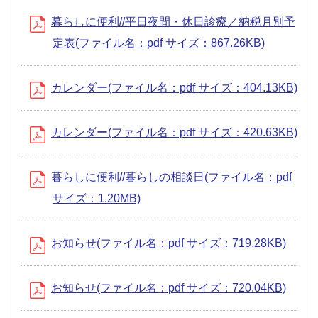
暮らしに便利//平日夜間・休日診療／納税月別予
定表(ファイル名：pdf サイズ：867.26KB)
カレンダー(ファイル名：pdf サイズ：404.13KB)
カレンダー(ファイル名：pdf サイズ：420.63KB)
暮らしに便利//暮らしの相談日(ファイル名：pdf
サイズ：1.20MB)
お知らせ(ファイル名：pdf サイズ：719.28KB)
お知らせ(ファイル名：pdf サイズ：720.04KB)