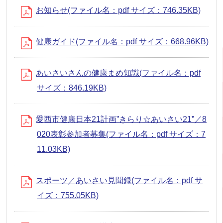
お知らせ(ファイル名：pdf サイズ：746.35KB)
健康ガイド(ファイル名：pdf サイズ：668.96KB)
あいさいさんの健康まめ知識(ファイル名：pdf
サイズ：846.19KB)
愛西市健康日本21計画”きらり☆あいさい21”／8
020表彰参加者募集(ファイル名：pdf サイズ：7
11.03KB)
スポーツ／あいさい見聞録(ファイル名：pdf サ
イズ：755.05KB)