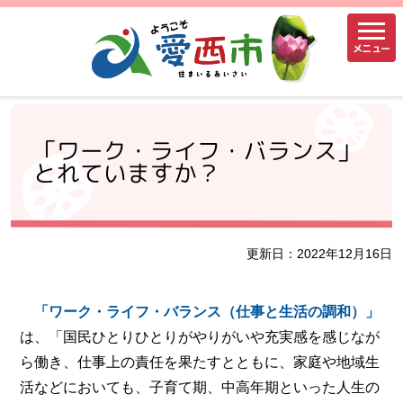
メニュー
「ワーク・ライフ・バランス」
とれていますか？
更新日：2022年12月16日
「ワーク・ライフ・バランス（仕事と生活の調和）」
は、「国民ひとりひとりがやりがいや充実感を感じなが
ら働き、仕事上の責任を果たすとともに、家庭や地域生
活などにおいても、子育て期、中高年期といった人生の