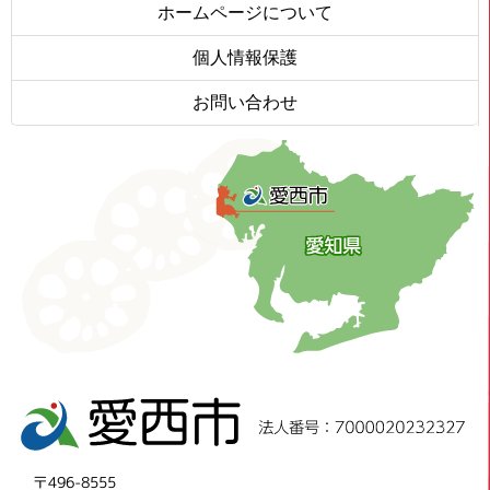
ホームページについて
個人情報保護
お問い合わせ
〒496-8555