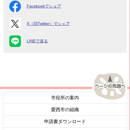
Facebookでシェア
X（旧Twitter）でシェア
LINEで送る
市役所の案内
愛西市の組織
申請書ダウンロード