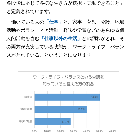
各段階に応じて多様な生き方が選択・実現できること」
と定義されています。
働いている人の
「仕事」
と、家事・育児・介護、地域
活動やボランティア活動、趣味や学習などのあらゆる個
人的活動を含む
「仕事以外の生活」
との調和がとれ、そ
の両方が充実している状態が、ワーク・ライフ・バラン
スがとれている、ということになります。