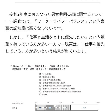
令和2年度におこなった男女共同参画に関するアンケ
ート調査では、「ワーク・ライフ・バランス」という言
葉の認知度は高くなっています。
しかし、「仕事と生活をともに優先したい」という希
望を持っている方が多い一方で、現実は、「仕事を優先
している」方が多いという結果が出ています。