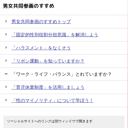
男女共同参画のすすめ
男女共同参画のすすめトップ
「固定的性別役割分担意識」を解消しよう
「ハラスメント」をなくそう
「リボン運動」を知っていますか？
「ワーク・ライフ・バランス」とれていますか？
「育児休業制度」を活用しましょう
「性のマイノリティ」について学ぼう！
ソーシャルサイトへのリンクは別ウィンドウで開きます