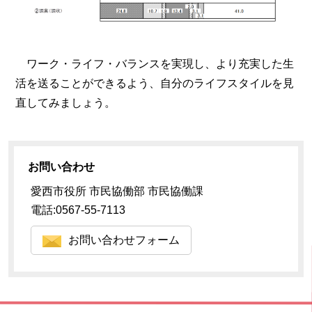
ワーク・ライフ・バランスを実現し、より充実した生
活を送ることができるよう、自分のライフスタイルを見
直してみましょう。
お問い合わせ
愛西市役所 市民協働部 市民協働課
電話:0567-55-7113
お問い合わせフォーム