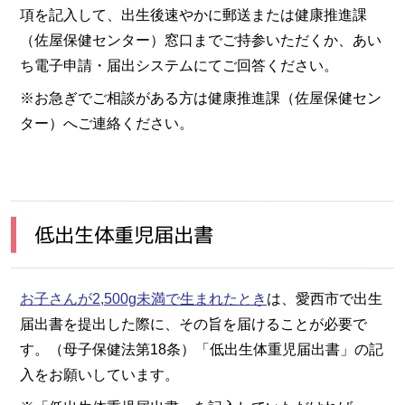
項を記入して、出生後速やかに郵送または健康推進課
（佐屋保健センター）窓口までご持参いただくか、あい
ち電子申請・届出システムにてご回答ください。
※お急ぎでご相談がある方は健康推進課（佐屋保健セン
ター）へご連絡ください。
低出生体重児届出書
お子さんが2,500g未満で生まれたとき
は、愛西市で出生
届出書を提出した際に、その旨を届けることが必要で
す。（母子保健法第18条）「低出生体重児届出書」の記
入をお願いしています。