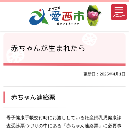
メニュー
赤ちゃんが生まれたら
更新日：2025年4月1日
赤ちゃん連絡票
母子健康手帳交付時にお渡ししている妊産婦乳児健康診
査受診票つづりの中にある『赤ちゃん連絡票』に必要事