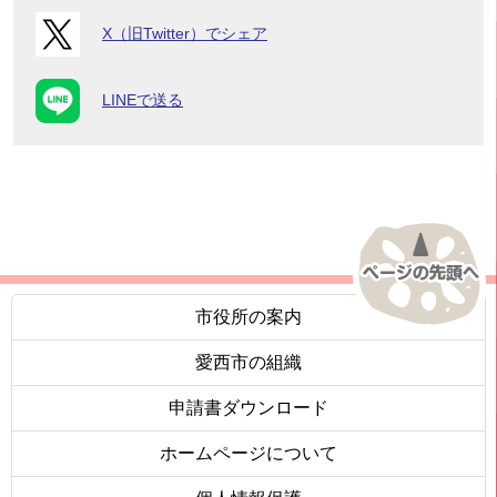
X（旧Twitter）でシェア
LINEで送る
市役所の案内
愛西市の組織
申請書ダウンロード
ホームページについて