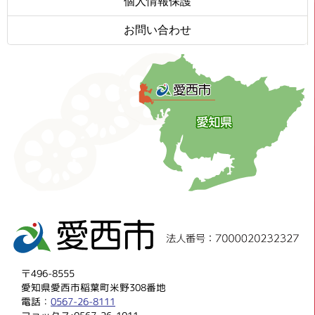
個人情報保護
お問い合わせ
〒496-8555
愛知県愛西市稲葉町米野308番地
電話：
0567-26-8111