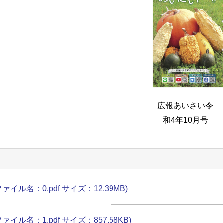
広報あいさい令
和4年10月号
ファイル名：0.pdf サイズ：12.39MB)
ファイル名：1.pdf サイズ：857.58KB)