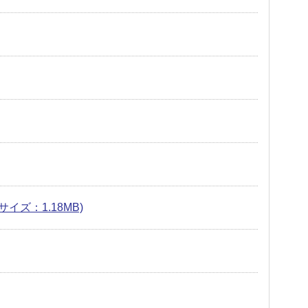
イズ：1.18MB)