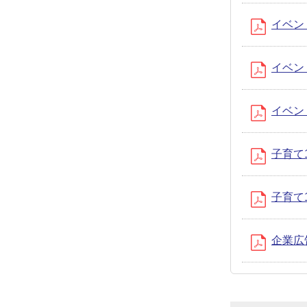
イベント
イベント
イベント
子育て
子育て1
企業広告