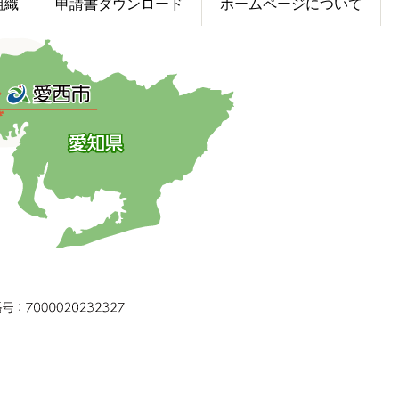
組織
申請書ダウンロード
ホームページについて