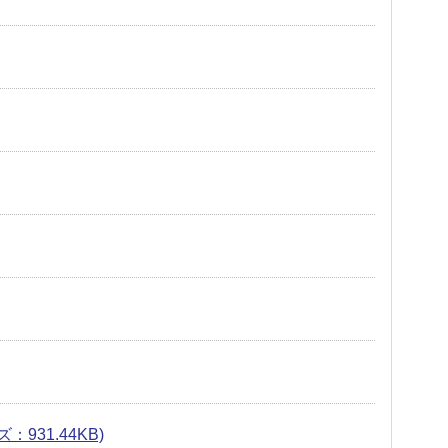
931.44KB)