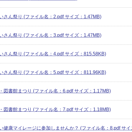
さん祭り (ファイル名：2.pdf サイズ：1.47MB)
さん祭り (ファイル名：3.pdf サイズ：1.47MB)
さん祭り (ファイル名：4.pdf サイズ：815.58KB)
さん祭り (ファイル名：5.pdf サイズ：811.96KB)
図書館まつり (ファイル名：6.pdf サイズ：1.17MB)
図書館まつり (ファイル名：7.pdf サイズ：1.18MB)
健康マイレージに参加しませんか？ (ファイル名：8.pdf サイズ：