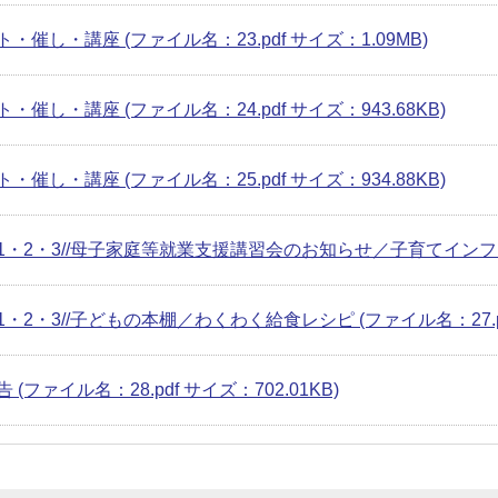
・催し・講座 (ファイル名：23.pdf サイズ：1.09MB)
・催し・講座 (ファイル名：24.pdf サイズ：943.68KB)
・催し・講座 (ファイル名：25.pdf サイズ：934.88KB)
1・2・3//母子家庭等就業支援講習会のお知らせ／子育てインフォメー
・2・3//子どもの本棚／わくわく給食レシピ (ファイル名：27.pdf
 (ファイル名：28.pdf サイズ：702.01KB)