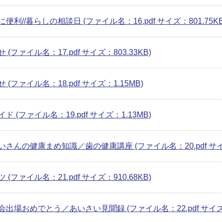
便利//暮らしの相談日 (ファイル名：16.pdf サイズ：801.75KB
 (ファイル名：17.pdf サイズ：803.33KB)
 (ファイル名：18.pdf サイズ：1.15MB)
ド (ファイル名：19.pdf サイズ：1.13MB)
さんの健康まめ知識／歯の健康講座 (ファイル名：20.pdf サイズ
 (ファイル名：21.pdf サイズ：910.68KB)
出場おめでとう／あいさい見聞録 (ファイル名：22.pdf サイズ：