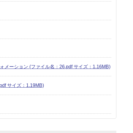
ション (ファイル名：26.pdf サイズ：1.16MB)
 サイズ：1.19MB)