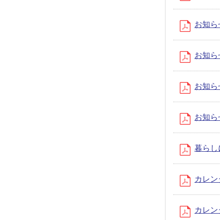
お知らせ
お知らせ
お知らせ
お知らせ
暮らしに
カレンダ
カレンダ