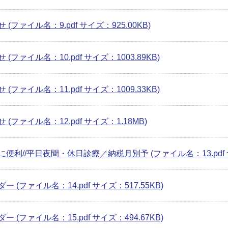
 (ファイル名：9.pdf サイズ：925.00KB)
 (ファイル名：10.pdf サイズ：1003.89KB)
 (ファイル名：11.pdf サイズ：1009.33KB)
 (ファイル名：12.pdf サイズ：1.18MB)
便利//平日夜間・休日診療／納税月別予 (ファイル名：13.pdf サ
ー (ファイル名：14.pdf サイズ：517.55KB)
ー (ファイル名：15.pdf サイズ：494.67KB)