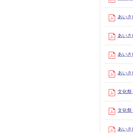
あいさい
あいさい
あいさい
あいさい
文化祭・
文化祭・
あいさい