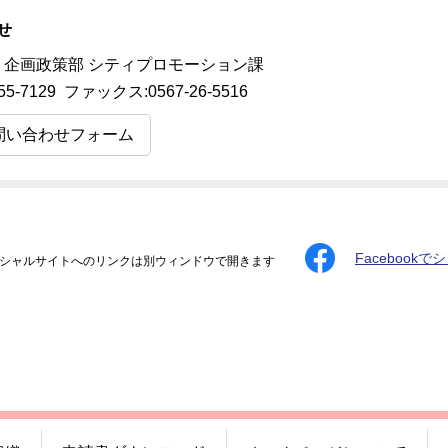
せ
 企画政策部 シティプロモーション課
55-7129 ファックス:0567-26-5516
問い合わせフォーム
Facebookで
シャルサイトへのリンクは別ウィンドウで開きます