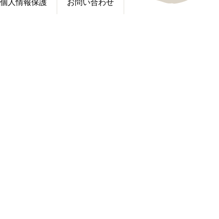
個人情報保護
お問い合わせ