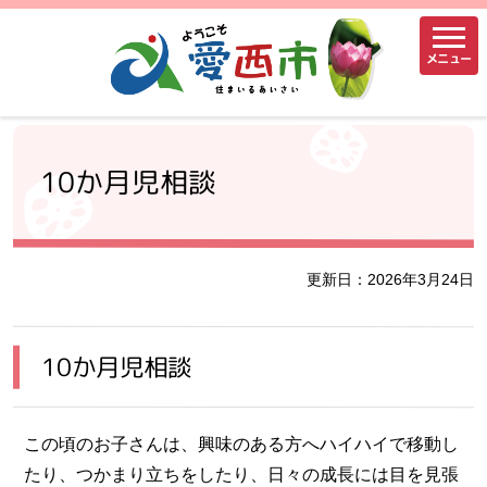
メニュー
10か月児相談
更新日：2026年3月24日
10か月児相談
この頃のお子さんは、興味のある方へハイハイで移動し
たり、つかまり立ちをしたり、日々の成長には目を見張