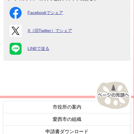
Facebookでシェア
X（旧Twitter）でシェア
LINEで送る
市役所の案内
愛西市の組織
申請書ダウンロード