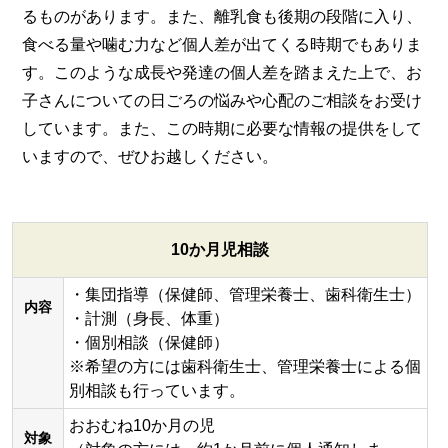
るものがあります。また、離乳食も後期の段階に入り、
食べる量や噛む力など個人差が出てくる時期でもありま
す。このような成長や発達の個人差を踏まえた上で、お
子さんについての日ごろの悩みや心配のご相談をお受け
しています。また、この時期に必要な情報の提供をして
いますので、ぜひお越しください。
10か月児相談
・集団指導（保健師、管理栄養士、歯科衛生士）
内容
・計測（身長、体重）
・個別相談（保健師）
※希望の方には歯科衛生士、管理栄養士による個
別相談も行っています。
おおむね10か月の児
対象