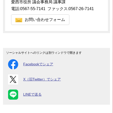
愛西市役所 議会事務局 議事課
電話:0567-55-7141 ファックス:0567-26-7141
お問い合わせフォーム
ソーシャルサイトへのリンクは別ウィンドウで開きます
Facebookでシェア
X（旧Twitter）でシェア
LINEで送る