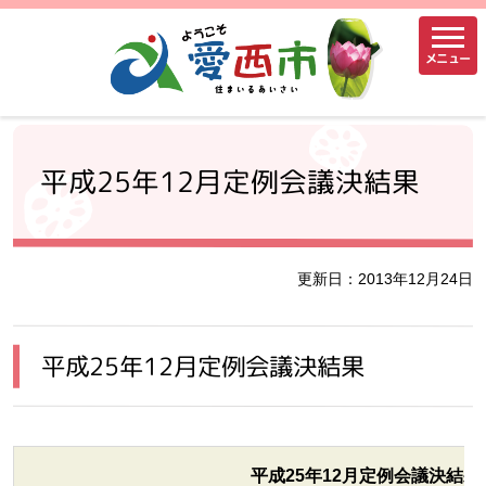
メニュー
平成25年12月定例会議決結果
更新日：2013年12月24日
平成25年12月定例会議決結果
平成25年12月定例会議決結果