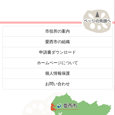
市役所の案内
愛西市の組織
申請書ダウンロード
ホームページについて
個人情報保護
お問い合わせ