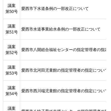
議案
愛西市下水道条例の一部改正について
第50号
議案
愛西市水道事業給水条例の一部改正について
第51号
議案
愛西市八開総合福祉センターの指定管理者の指定
第52号
議案
愛西市北河田児童館の指定管理者の指定について
第53号
議案
愛西市西川端児童館の指定管理者の指定について
第54号
議案